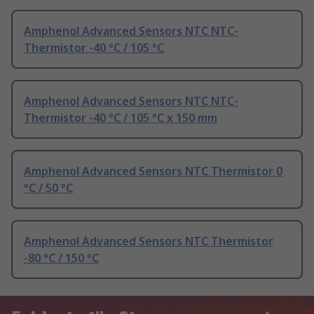
Amphenol Advanced Sensors NTC NTC-
Thermistor -40 °C / 105 °C
Amphenol Advanced Sensors NTC NTC-
Thermistor -40 °C / 105 °C x 150 mm
Amphenol Advanced Sensors NTC Thermistor 0
°C / 50 °C
Amphenol Advanced Sensors NTC Thermistor
-80 °C / 150 °C