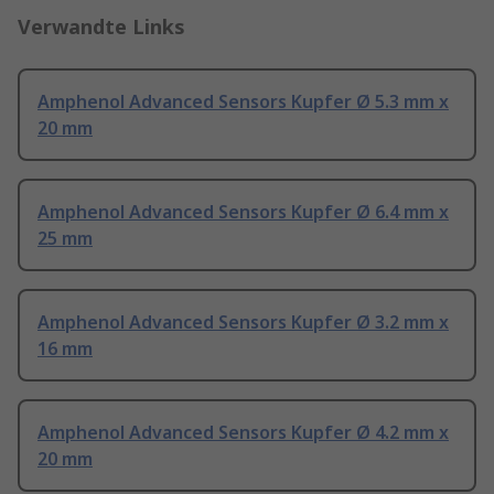
Verwandte Links
Amphenol Advanced Sensors Kupfer Ø 5.3 mm x
20 mm
Amphenol Advanced Sensors Kupfer Ø 6.4 mm x
25 mm
Amphenol Advanced Sensors Kupfer Ø 3.2 mm x
16 mm
Amphenol Advanced Sensors Kupfer Ø 4.2 mm x
20 mm