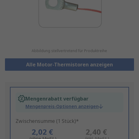
Abbildung stellvertretend für Produktreihe
Alle Motor-Thermistoren anzeigen
Mengenrabatt verfügbar
Mengenpreis-Optionen anzeigen
Zwischensumme (1 Stück)*
2,02 €
2,40 €
(ohne MwSt.)
(inkl. MwSt.)