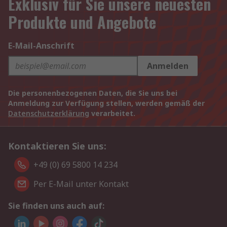
Exklusiv für Sie unsere neuesten
Produkte und Angebote
E-Mail-Anschrift
Anmelden
Die personenbezogenen Daten, die Sie uns bei
Anmeldung zur Verfügung stellen, werden gemäß der
Datenschutzerklärung
verarbeitet.
Kontaktieren Sie uns:
+49 (0) 69 5800 14 234
Per E-Mail unter Kontakt
Sie finden uns auch auf: