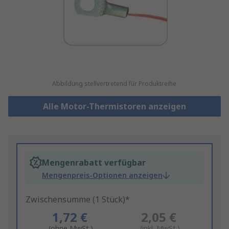
Abbildung stellvertretend für Produktreihe
Alle Motor-Thermistoren anzeigen
Mengenrabatt verfügbar
Mengenpreis-Optionen anzeigen
Zwischensumme (1 Stück)*
1,72 €
2,05 €
(ohne MwSt.)
(inkl. MwSt.)