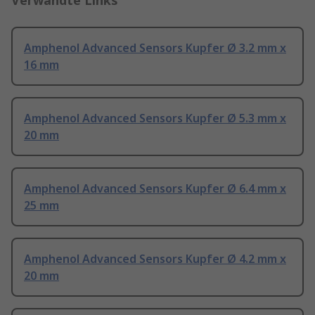
Verwandte Links
Amphenol Advanced Sensors Kupfer Ø 3.2 mm x
16 mm
Amphenol Advanced Sensors Kupfer Ø 5.3 mm x
20 mm
Amphenol Advanced Sensors Kupfer Ø 6.4 mm x
25 mm
Amphenol Advanced Sensors Kupfer Ø 4.2 mm x
20 mm