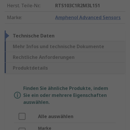
Herst. Teile-Nr.
:
RTS103C1R2M3L151
Marke
:
Amphenol Advanced Sensors
Technische Daten
Mehr Infos und technische Dokumente
Rechtliche Anforderungen
Produktdetails
Finden Sie ähnliche Produkte, indem
Sie ein oder mehrere Eigenschaften
auswählen.
Alle auswählen
Marke