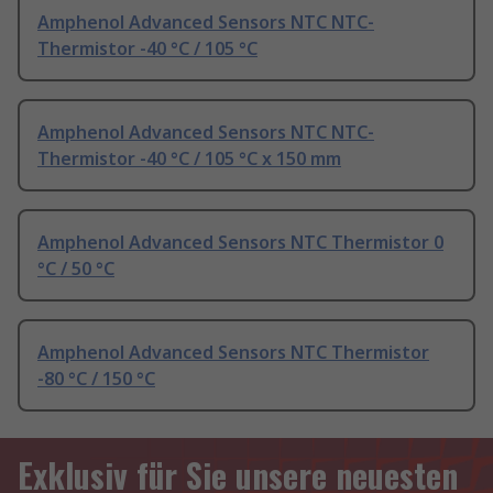
Amphenol Advanced Sensors NTC NTC-
Thermistor -40 °C / 105 °C
Amphenol Advanced Sensors NTC NTC-
Thermistor -40 °C / 105 °C x 150 mm
Amphenol Advanced Sensors NTC Thermistor 0
°C / 50 °C
Amphenol Advanced Sensors NTC Thermistor
-80 °C / 150 °C
Exklusiv für Sie unsere neuesten