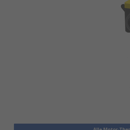
Alle Motor-The