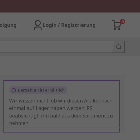
0
olgung
Login / Registrierung
Derzeit nicht erhältlich
Wir wissen nicht, ob wir diesen Artikel noch
einmal auf Lager haben werden. RS
beabsichtigt, ihn bald aus dem Sortiment zu
nehmen.