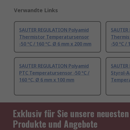
Verwandte Links
SAUTER REGULATION Polyamid
SAUTER 
Thermistor Temperatursensor
Thermis
-50 °C / 160 °C, Ø 6 mm x 200 mm
-50 °C /
SAUTER REGULATION Polyamid
SAUTER 
PTC Temperatursensor -50 °C /
Styrol-A
160 °C, Ø 6 mm x 100 mm
Temperat
Exklusiv für Sie unsere neuesten
Produkte und Angebote