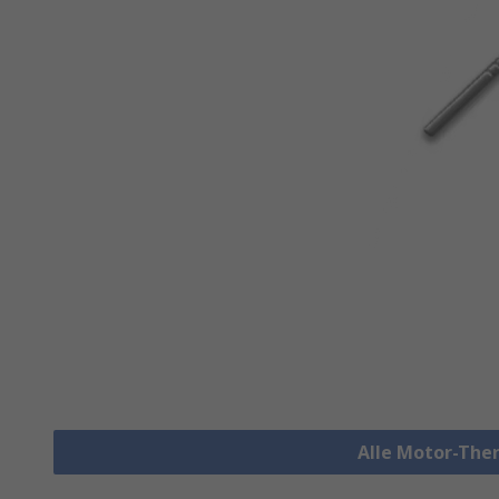
Alle Motor-The