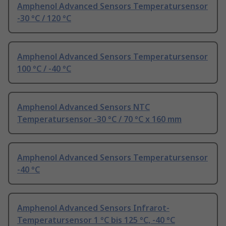
Amphenol Advanced Sensors Temperatursensor
-30 °C / 120 °C
Amphenol Advanced Sensors Temperatursensor
100 °C / -40 °C
Amphenol Advanced Sensors NTC
Temperatursensor -30 °C / 70 °C x 160 mm
Amphenol Advanced Sensors Temperatursensor
-40 °C
Amphenol Advanced Sensors Infrarot-
Temperatursensor 1 °C bis 125 °C, -40 °C