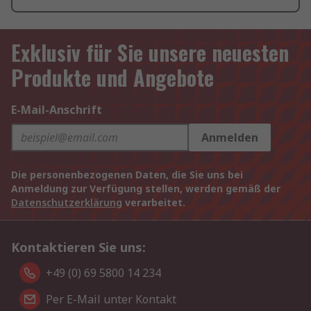
Exklusiv für Sie unsere neuesten
Produkte und Angebote
E-Mail-Anschrift
Anmelden
Die personenbezogenen Daten, die Sie uns bei
Anmeldung zur Verfügung stellen, werden gemäß der
Datenschutzerklärung
verarbeitet.
Kontaktieren Sie uns:
+49 (0) 69 5800 14 234
Per E-Mail unter Kontakt