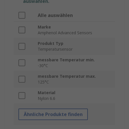
auswählen.
Alle auswählen
Marke
Amphenol Advanced Sensors
Produkt Typ
Temperatursensor
messbare Temperatur min.
-30°C
messbare Temperatur max.
125°C
Material
Nylon 6.6
Ähnliche Produkte finden