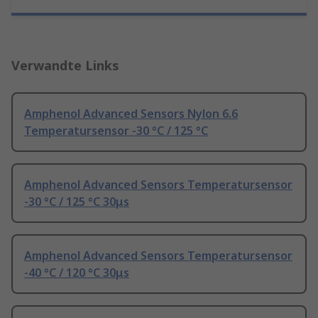
Verwandte Links
Amphenol Advanced Sensors Nylon 6.6
Temperatursensor -30 °C / 125 °C
Amphenol Advanced Sensors Temperatursensor
-30 °C / 125 °C 30μs
Amphenol Advanced Sensors Temperatursensor
-40 °C / 120 °C 30μs