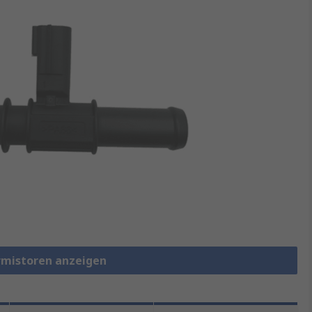
rmistoren anzeigen