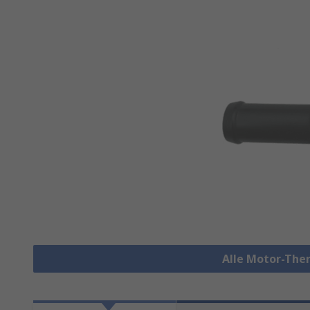
Alle Motor-The