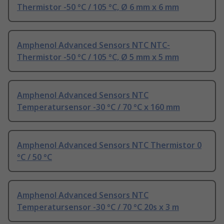
Thermistor -50 °C / 105 °C, Ø 6 mm x 6 mm
Amphenol Advanced Sensors NTC NTC-
Thermistor -50 °C / 105 °C, Ø 5 mm x 5 mm
Amphenol Advanced Sensors NTC
Temperatursensor -30 °C / 70 °C x 160 mm
Amphenol Advanced Sensors NTC Thermistor 0
°C / 50 °C
Amphenol Advanced Sensors NTC
Temperatursensor -30 °C / 70 °C 20s x 3 m