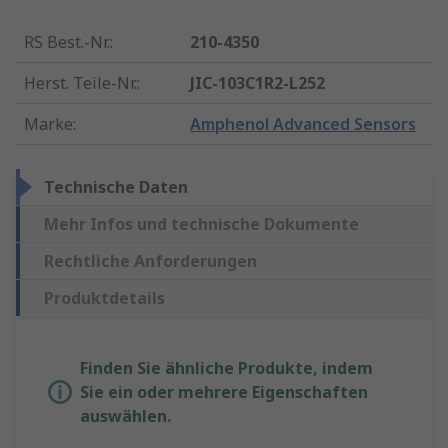
RS Best.-Nr.
:
210-4350
Herst. Teile-Nr.
:
JIC-103C1R2-L252
Marke
:
Amphenol Advanced Sensors
Technische Daten
Mehr Infos und technische Dokumente
Rechtliche Anforderungen
Produktdetails
Finden Sie ähnliche Produkte, indem
Sie ein oder mehrere Eigenschaften
auswählen.