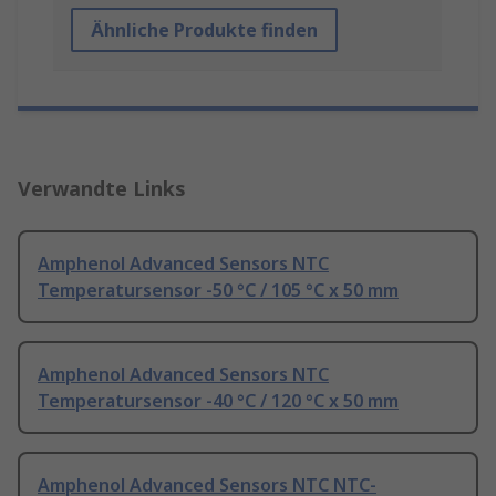
Ähnliche Produkte finden
Verwandte Links
Amphenol Advanced Sensors NTC
Temperatursensor -50 °C / 105 °C x 50 mm
Amphenol Advanced Sensors NTC
Temperatursensor -40 °C / 120 °C x 50 mm
Amphenol Advanced Sensors NTC NTC-