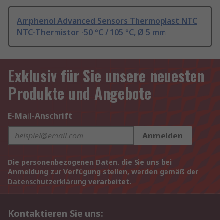
Amphenol Advanced Sensors Thermoplast NTC
NTC-Thermistor -50 °C / 105 °C, Ø 5 mm
Exklusiv für Sie unsere neuesten
Produkte und Angebote
E-Mail-Anschrift
Anmelden
Die personenbezogenen Daten, die Sie uns bei
Anmeldung zur Verfügung stellen, werden gemäß der
Datenschutzerklärung
verarbeitet.
Kontaktieren Sie uns: