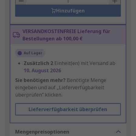
Hinzufügen
VERSANDKOSTENFREIE Lieferung für
Bestellungen ab 100,00 €
Auf Lager
Zusätzlich
2
Einheit(en) mit Versand ab
10. August 2026
Sie benötigen mehr?
Benötigte Menge
eingeben und auf „Lieferverfügbarkeit
überprüfen“ klicken.
Lieferverfügbarkeit überprüfen
Mengenpreisoptionen