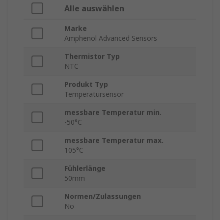
Alle auswählen
Marke
Amphenol Advanced Sensors
Thermistor Typ
NTC
Produkt Typ
Temperatursensor
messbare Temperatur min.
-50°C
messbare Temperatur max.
105°C
Fühlerlänge
50mm
Normen/Zulassungen
No