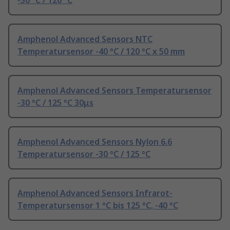
-30 °C / 120 °C
Amphenol Advanced Sensors NTC
Temperatursensor -40 °C / 120 °C x 50 mm
Amphenol Advanced Sensors Temperatursensor
-30 °C / 125 °C 30μs
Amphenol Advanced Sensors Nylon 6.6
Temperatursensor -30 °C / 125 °C
Amphenol Advanced Sensors Infrarot-
Temperatursensor 1 °C bis 125 °C, -40 °C