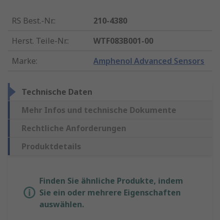
RS Best.-Nr.
:
210-4380
Herst. Teile-Nr.
:
WTF083B001-00
Marke
:
Amphenol Advanced Sensors
Technische Daten
Mehr Infos und technische Dokumente
Rechtliche Anforderungen
Produktdetails
Finden Sie ähnliche Produkte, indem
Sie ein oder mehrere Eigenschaften
auswählen.