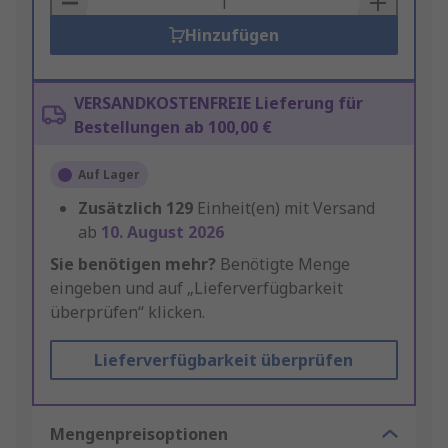
Hinzufügen
VERSANDKOSTENFREIE Lieferung für
Bestellungen ab 100,00 €
Auf Lager
Zusätzlich
129
Einheit(en) mit Versand
ab
10. August 2026
Sie benötigen mehr?
Benötigte Menge
eingeben und auf „Lieferverfügbarkeit
überprüfen“ klicken.
Lieferverfügbarkeit überprüfen
Mengenpreisoptionen