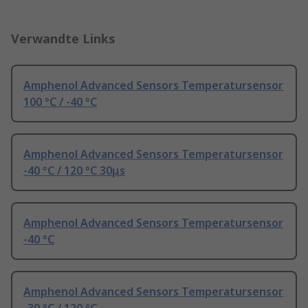
Verwandte Links
Amphenol Advanced Sensors Temperatursensor
100 °C / -40 °C
Amphenol Advanced Sensors Temperatursensor
-40 °C / 120 °C 30μs
Amphenol Advanced Sensors Temperatursensor
-40 °C
Amphenol Advanced Sensors Temperatursensor