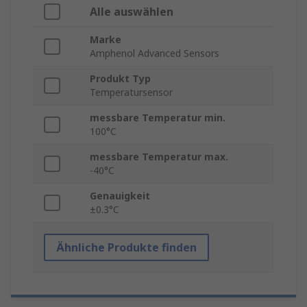
Alle auswählen
Marke
Amphenol Advanced Sensors
Produkt Typ
Temperatursensor
messbare Temperatur min.
100°C
messbare Temperatur max.
-40°C
Genauigkeit
±0.3°C
Ähnliche Produkte finden