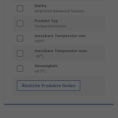
Marke
Amphenol Advanced Sensors
Produkt Typ
Temperatursensor
messbare Temperatur min.
100°C
messbare Temperatur max.
-40°C
Genauigkeit
±0.3°C
Ähnliche Produkte finden