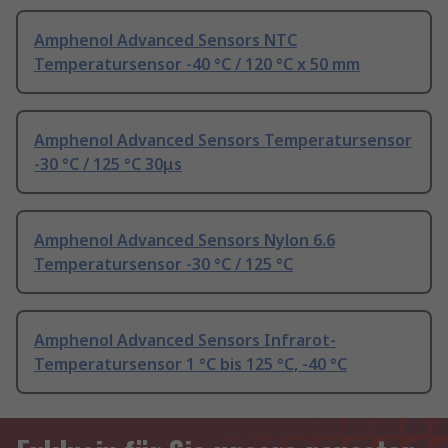
Amphenol Advanced Sensors NTC
Temperatursensor -40 °C / 120 °C x 50 mm
Amphenol Advanced Sensors Temperatursensor
-30 °C / 125 °C 30μs
Amphenol Advanced Sensors Nylon 6.6
Temperatursensor -30 °C / 125 °C
Amphenol Advanced Sensors Infrarot-
Temperatursensor 1 °C bis 125 °C, -40 °C