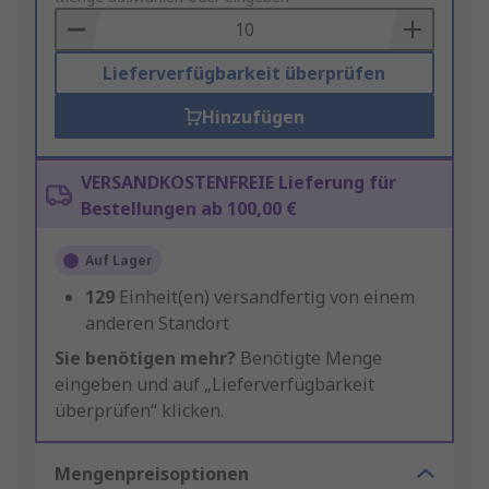
Basket
Lieferverfügbarkeit überprüfen
Hinzufügen
VERSANDKOSTENFREIE Lieferung für
Bestellungen ab 100,00 €
Auf Lager
129
Einheit(en) versandfertig von einem
anderen Standort
Sie benötigen mehr?
Benötigte Menge
eingeben und auf „Lieferverfügbarkeit
überprüfen“ klicken.
Mengenpreisoptionen