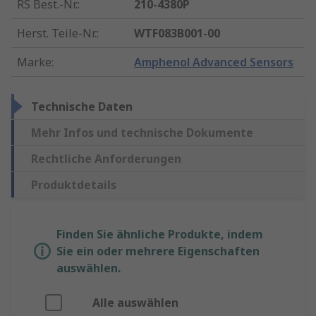
RS Best.-Nr.
:
210-4380P
Herst. Teile-Nr.
:
WTF083B001-00
Marke
:
Amphenol Advanced Sensors
Technische Daten
Mehr Infos und technische Dokumente
Rechtliche Anforderungen
Produktdetails
Finden Sie ähnliche Produkte, indem
Sie ein oder mehrere Eigenschaften
auswählen.
Alle auswählen