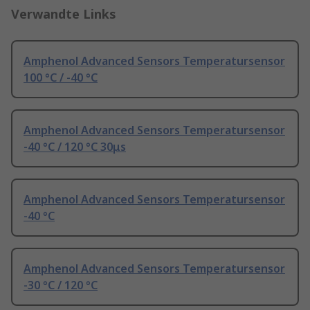
Verwandte Links
Amphenol Advanced Sensors Temperatursensor
100 °C / -40 °C
Amphenol Advanced Sensors Temperatursensor
-40 °C / 120 °C 30μs
Amphenol Advanced Sensors Temperatursensor
-40 °C
Amphenol Advanced Sensors Temperatursensor
-30 °C / 120 °C