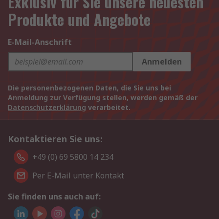
Exklusiv für Sie unsere neuesten
Produkte und Angebote
E-Mail-Anschrift
Anmelden
Die personenbezogenen Daten, die Sie uns bei
Anmeldung zur Verfügung stellen, werden gemäß der
Datenschutzerklärung
verarbeitet.
Kontaktieren Sie uns:
+49 (0) 69 5800 14 234
Per E-Mail unter Kontakt
Sie finden uns auch auf: