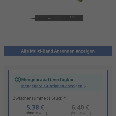
Alle Multi-Band Antennen anzeigen
Mengenrabatt verfügbar
Mengenpreis-Optionen anzeigen
Zwischensumme (1 Stück)*
5,38 €
6,40 €
(ohne MwSt.)
(inkl. MwSt.)