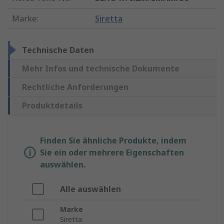
Marke
:
Siretta
Technische Daten
Mehr Infos und technische Dokumente
Rechtliche Anforderungen
Produktdetails
Finden Sie ähnliche Produkte, indem
Sie ein oder mehrere Eigenschaften
auswählen.
Alle auswählen
Marke
Siretta