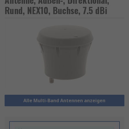
Rund, NEX10, Buchse, 7.5 dBi
Alle Multi-Band Antennen anzeigen