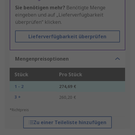
Sie benötigen mehr?
Benötigte Menge
eingeben und auf „Lieferverfügbarkeit
überprüfen“ klicken.
Lieferverfügbarkeit überprüfen
Mengenpreisoptionen
Stück
Pro Stück
1 - 2
274,69 €
3 +
260,20 €
*Richtpreis
Zu einer Teileliste hinzufügen