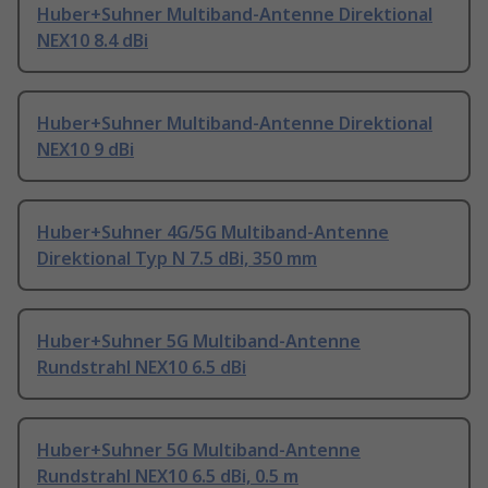
Huber+Suhner Multiband-Antenne Direktional
NEX10 8.4 dBi
Huber+Suhner Multiband-Antenne Direktional
NEX10 9 dBi
Huber+Suhner 4G/5G Multiband-Antenne
Direktional Typ N 7.5 dBi, 350 mm
Huber+Suhner 5G Multiband-Antenne
Rundstrahl NEX10 6.5 dBi
Huber+Suhner 5G Multiband-Antenne
Rundstrahl NEX10 6.5 dBi, 0.5 m