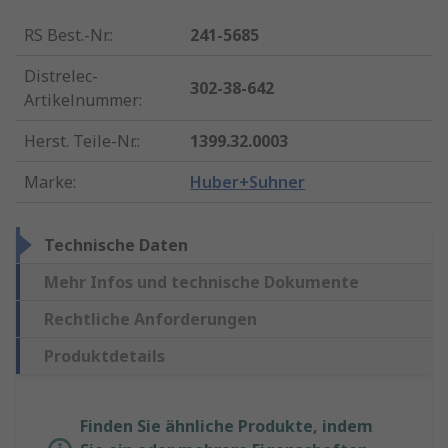
RS Best.-Nr.
:
241-5685
Distrelec-
302-38-642
Artikelnummer
:
Herst. Teile-Nr.
:
1399.32.0003
Marke
:
Huber+Suhner
Technische Daten
Mehr Infos und technische Dokumente
Rechtliche Anforderungen
Produktdetails
Finden Sie ähnliche Produkte, indem