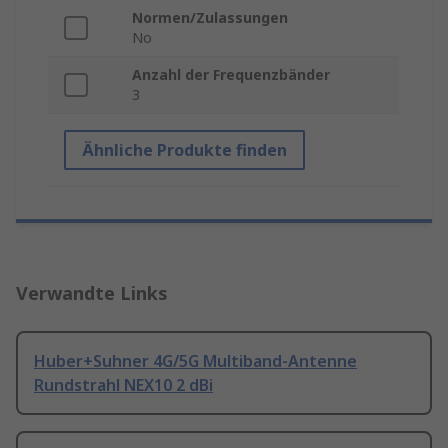
Normen/Zulassungen
No
Anzahl der Frequenzbänder
3
Ähnliche Produkte finden
Verwandte Links
Huber+Suhner 4G/5G Multiband-Antenne
Rundstrahl NEX10 2 dBi