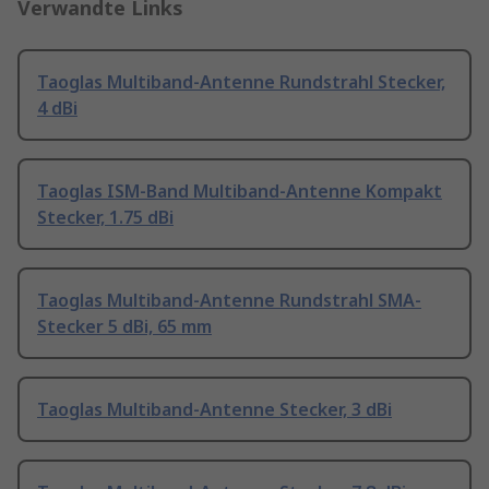
Verwandte Links
Taoglas Multiband-Antenne Rundstrahl Stecker,
4 dBi
Taoglas ISM-Band Multiband-Antenne Kompakt
Stecker, 1.75 dBi
Taoglas Multiband-Antenne Rundstrahl SMA-
Stecker 5 dBi, 65 mm
Taoglas Multiband-Antenne Stecker, 3 dBi