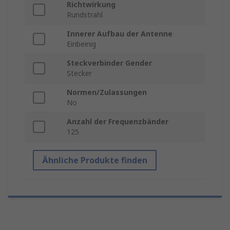
Richtwirkung
Rundstrahl
Innerer Aufbau der Antenne
Einbeinig
Steckverbinder Gender
Stecker
Normen/Zulassungen
No
Anzahl der Frequenzbänder
125
Ähnliche Produkte finden