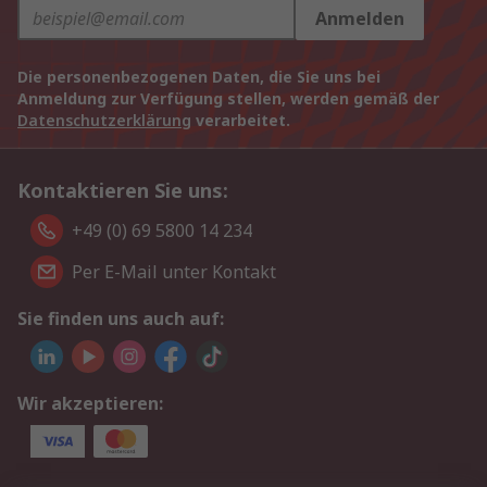
Anmelden
Die personenbezogenen Daten, die Sie uns bei
Anmeldung zur Verfügung stellen, werden gemäß der
Datenschutzerklärung
verarbeitet.
Kontaktieren Sie uns:
+49 (0) 69 5800 14 234
Per E-Mail unter Kontakt
Sie finden uns auch auf:
Wir akzeptieren: