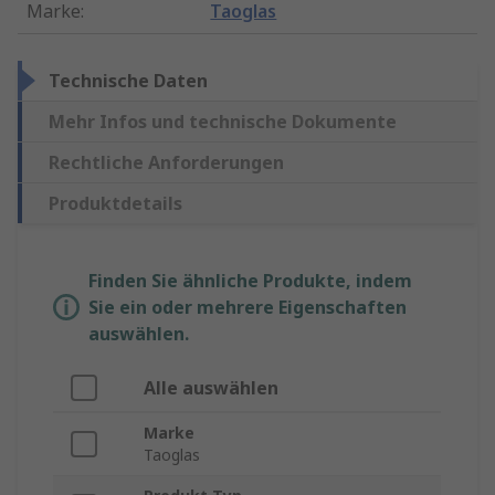
Marke
:
Taoglas
Technische Daten
Mehr Infos und technische Dokumente
Rechtliche Anforderungen
Produktdetails
Finden Sie ähnliche Produkte, indem
Sie ein oder mehrere Eigenschaften
auswählen.
Alle auswählen
Marke
Taoglas