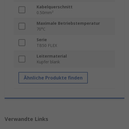
Kabelquerschnitt
0.50mm²
Maximale Betriebstemperatur
70°C
Serie
TB50 FLEX
Leitermaterial
Kupfer blank
Ähnliche Produkte finden
Verwandte Links