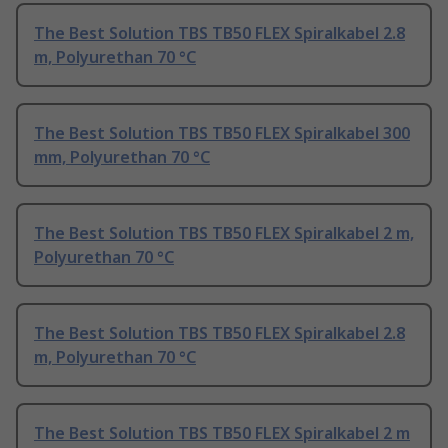
The Best Solution TBS TB50 FLEX Spiralkabel 2.8
m, Polyurethan 70 °C
The Best Solution TBS TB50 FLEX Spiralkabel 300
mm, Polyurethan 70 °C
The Best Solution TBS TB50 FLEX Spiralkabel 2 m,
Polyurethan 70 °C
The Best Solution TBS TB50 FLEX Spiralkabel 2.8
m, Polyurethan 70 °C
The Best Solution TBS TB50 FLEX Spiralkabel 2 m