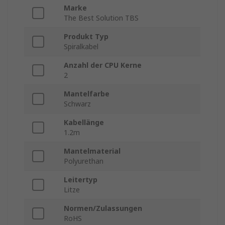
Marke
The Best Solution TBS
Produkt Typ
Spiralkabel
Anzahl der CPU Kerne
2
Mantelfarbe
Schwarz
Kabellänge
1.2m
Mantelmaterial
Polyurethan
Leitertyp
Litze
Normen/Zulassungen
RoHS