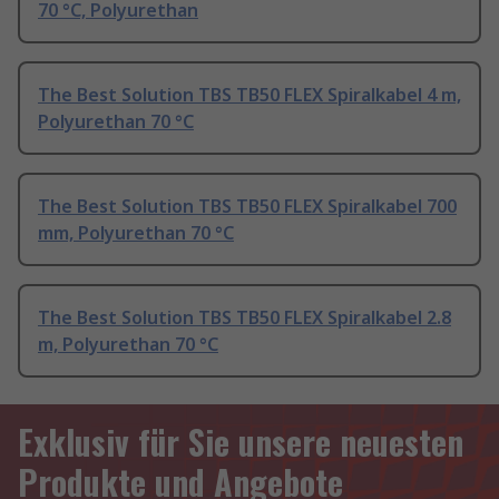
70 °C, Polyurethan
The Best Solution TBS TB50 FLEX Spiralkabel 4 m,
Polyurethan 70 °C
The Best Solution TBS TB50 FLEX Spiralkabel 700
mm, Polyurethan 70 °C
The Best Solution TBS TB50 FLEX Spiralkabel 2.8
m, Polyurethan 70 °C
Exklusiv für Sie unsere neuesten
Produkte und Angebote