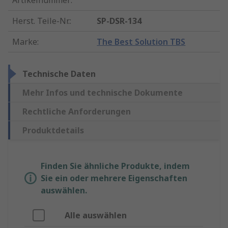
Artikelnummer
:
Herst. Teile-Nr.
:
SP-DSR-134
Marke
:
The Best Solution TBS
Technische Daten
Mehr Infos und technische Dokumente
Rechtliche Anforderungen
Produktdetails
Finden Sie ähnliche Produkte, indem
Sie ein oder mehrere Eigenschaften
auswählen.
Alle auswählen