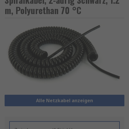
m, Polyurethan 70 °C
Alle Netzkabel anzeigen