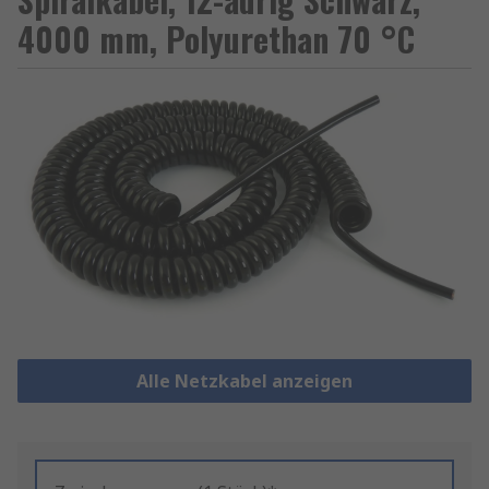
4000 mm, Polyurethan 70 °C
Alle Netzkabel anzeigen