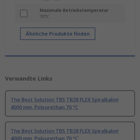
Maximale Betriebstemperatur
70°C
Ähnliche Produkte finden
Verwandte Links
The Best Solution TBS TB28 FLEX Spiralkabel
4000 mm, Polyurethan 70 °C
The Best Solution TBS TB28 FLEX Spiralkabel
4000 mm, Polyurethan 70 °C