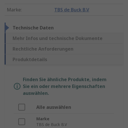
Marke
:
TBS de Buck B.V
Technische Daten
Mehr Infos und technische Dokumente
Rechtliche Anforderungen
Produktdetails
Finden Sie ähnliche Produkte, indem
Sie ein oder mehrere Eigenschaften
auswählen.
Alle auswählen
Marke
TBS de Buck B.V