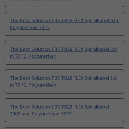
The Best Solution TBS TB28 FLEX Spiralkabel 4 m,
Polyurethan 70 °C
The Best Solution TBS TB28 FLEX Spiralkabel 2.8
m 70 °C, Polyurethan
The Best Solution TBS TB28 FLEX Spiralkabel 1.6
m 70 °C, Polyurethan
The Best Solution TBS TB28 FLEX Spiralkabel
2000 mm, Polyurethan 70 °C