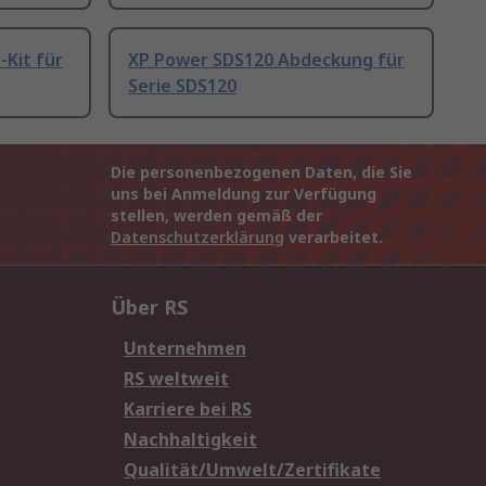
-Kit für
XP Power SDS120 Abdeckung für
Serie SDS120
Die personenbezogenen Daten, die Sie
uns bei Anmeldung zur Verfügung
stellen, werden gemäß der
Datenschutzerklärung
verarbeitet.
Über RS
Unternehmen
RS weltweit
Karriere bei RS
Nachhaltigkeit
Qualität/Umwelt/Zertifikate