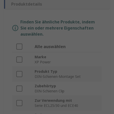
Produktdetails
Finden Sie ähnliche Produkte, indem
Sie ein oder mehrere Eigenschaften
auswählen.
Alle auswählen
Marke
XP Power
Produkt Typ
DIN-Schienen-Montage Set
Zubehörtyp
DIN-Schienen Clip
Zur Verwendung mit
Serie ECL25/30 und ECE40