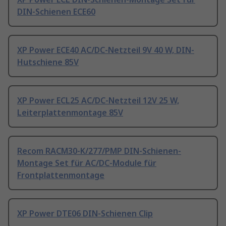
DIN-Schienen ECE60
XP Power ECE40 AC/DC-Netzteil 9V 40 W, DIN-
Hutschiene 85V
XP Power ECL25 AC/DC-Netzteil 12V 25 W,
Leiterplattenmontage 85V
Recom RACM30-K/277/PMP DIN-Schienen-
Montage Set für AC/DC-Module für
Frontplattenmontage
XP Power DTE06 DIN-Schienen Clip