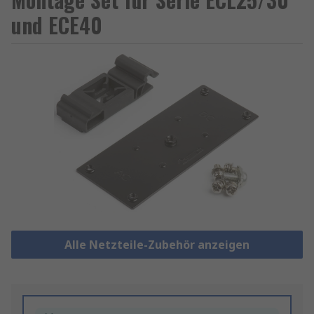
und ECE40
Alle Netzteile-Zubehör anzeigen