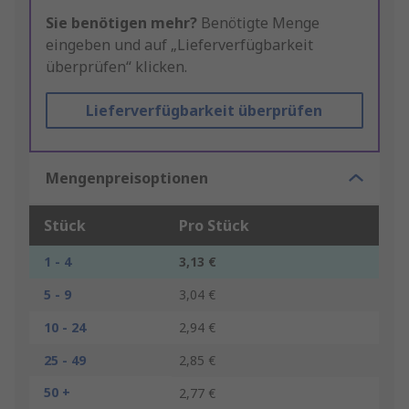
Sie benötigen mehr?
Benötigte Menge
eingeben und auf „Lieferverfügbarkeit
überprüfen“ klicken.
Lieferverfügbarkeit überprüfen
Mengenpreisoptionen
Stück
Pro Stück
1 - 4
3,13 €
5 - 9
3,04 €
10 - 24
2,94 €
25 - 49
2,85 €
50 +
2,77 €