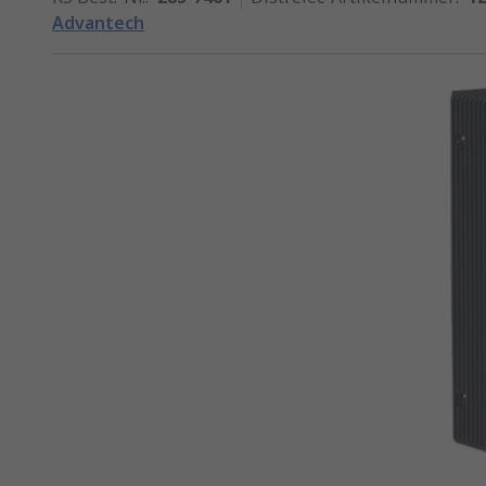
Advantech