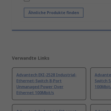
Ähnliche Produkte finden
Verwandte Links
Advantech EKI-2528 Industrial-
Advante
Ethernet-Switch 8-Port
Switch 
Unmanaged Power Over
100Mbit
Ethernet 100Mbit/s