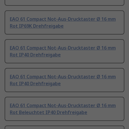
EAO 61 Compact Not-Aus-Drucktaster Ø 16 mm
Rot IP69K Drehfreigabe
EAO 61 Compact Not-Aus-Drucktaster Ø 16 mm
Rot IP40 Drehfreigabe
EAO 61 Compact Not-Aus-Drucktaster Ø 16 mm
Rot IP40 Drehfreigabe
EAO 61 Compact Not-Aus-Drucktaster Ø 16 mm
Rot Beleuchtet IP40 Drehfreigabe