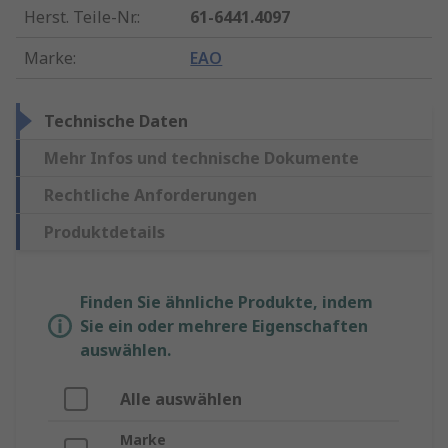
Herst. Teile-Nr.
:
61-6441.4097
Marke
:
EAO
Technische Daten
Mehr Infos und technische Dokumente
Rechtliche Anforderungen
Produktdetails
Finden Sie ähnliche Produkte, indem
Sie ein oder mehrere Eigenschaften
auswählen.
Alle auswählen
Marke