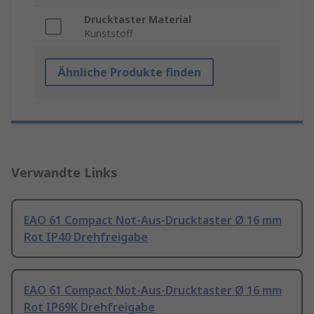
Drucktaster Material
Kunststoff
Ähnliche Produkte finden
Verwandte Links
EAO 61 Compact Not-Aus-Drucktaster Ø 16 mm
Rot IP40 Drehfreigabe
EAO 61 Compact Not-Aus-Drucktaster Ø 16 mm
Rot IP69K Drehfreigabe