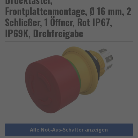
Frontplattenmontage, Ø 16 mm, 2
Schließer, 1 Öffner, Rot IP67,
IP69K, Drehfreigabe
Alle Not-Aus-Schalter anzeigen