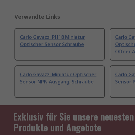
Verwandte Links
Carlo Gavazzi PH18 Miniatur
Carlo Ga
Optischer Sensor Schraube
Optische
Öffner 
Carlo Gavazzi Miniatur Optischer
Carlo Ga
Sensor NPN Ausgang, Schraube
Sensor 
Exklusiv für Sie unsere neuesten
Produkte und Angebote