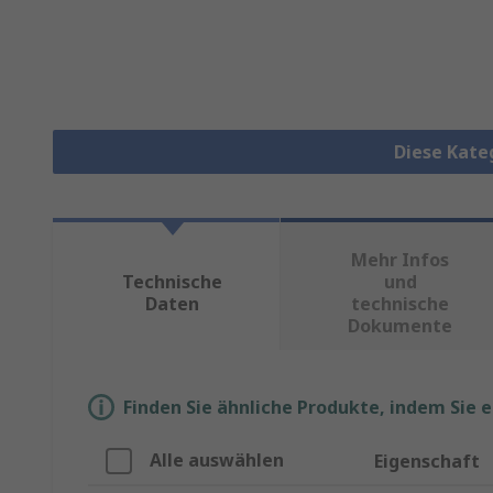
Diese Kate
Mehr Infos
Technische
und
Daten
technische
Dokumente
Finden Sie ähnliche Produkte, indem Sie 
Alle auswählen
Eigenschaft