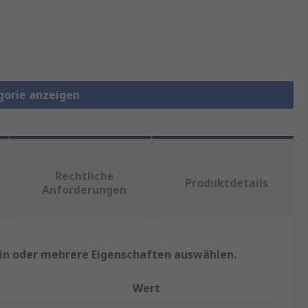
gorie anzeigen
Rechtliche
Produktdetails
Anforderungen
ein oder mehrere Eigenschaften auswählen.
Wert