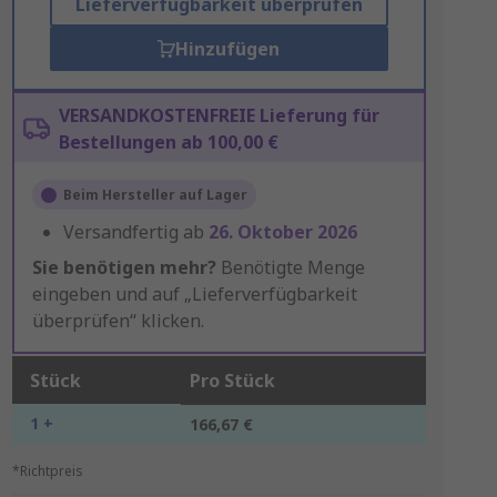
Lieferverfügbarkeit überprüfen
Hinzufügen
VERSANDKOSTENFREIE Lieferung für
Bestellungen ab 100,00 €
Beim Hersteller auf Lager
Versandfertig ab
26. Oktober 2026
Sie benötigen mehr?
Benötigte Menge
eingeben und auf „Lieferverfügbarkeit
überprüfen“ klicken.
Stück
Pro Stück
1 +
166,67 €
*Richtpreis