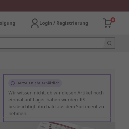
0
olgung
Login / Registrierung
Derzeit nicht erhältlich
Wir wissen nicht, ob wir diesen Artikel noch
einmal auf Lager haben werden. RS
beabsichtigt, ihn bald aus dem Sortiment zu
nehmen.