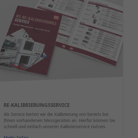
RE-KALIBRIERUNGSSERVICE
Als Service bieten wir die Kalibrierung von bereits bei
Ihnen vorhandenen Messgeräten an. Hierfür können Sie
schnell und einfach unseren Kalibrierservice nutzen.
Mehr Infos