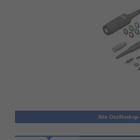
Alle Oszillosko