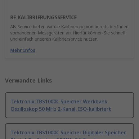
RE-KALIBRIERUNGSSERVICE
Als Service bieten wir die Kalibrierung von bereits bei Ihnen
vorhandenen Messgeräten an. Hierfür können Sie schnell
und einfach unseren Kalibrierservice nutzen.
Mehr Infos
Verwandte Links
Tektronix TBS1000C Speicher Werkbank
Oszilloskop 50 MHz 2-Kanal, ISO-kalibriert
Tektronix TBS1000C Speicher Digitaler Speicher