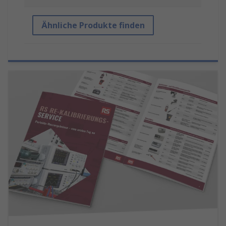
Ähnliche Produkte finden