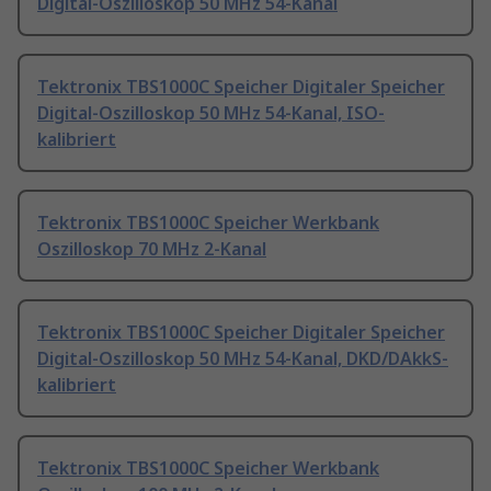
Digital-Oszilloskop 50 MHz 54-Kanal
Tektronix TBS1000C Speicher Digitaler Speicher
Digital-Oszilloskop 50 MHz 54-Kanal, ISO-
kalibriert
Tektronix TBS1000C Speicher Werkbank
Oszilloskop 70 MHz 2-Kanal
Tektronix TBS1000C Speicher Digitaler Speicher
Digital-Oszilloskop 50 MHz 54-Kanal, DKD/DAkkS-
kalibriert
Tektronix TBS1000C Speicher Werkbank