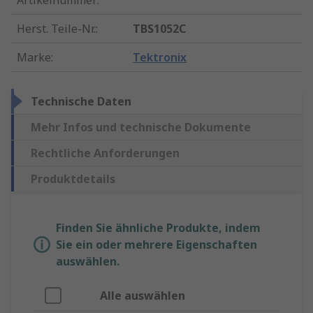
Artikelnummer
:
Herst. Teile-Nr.
:
TBS1052C
Marke
:
Tektronix
Technische Daten
Mehr Infos und technische Dokumente
Rechtliche Anforderungen
Produktdetails
Finden Sie ähnliche Produkte, indem
Sie ein oder mehrere Eigenschaften
auswählen.
Alle auswählen