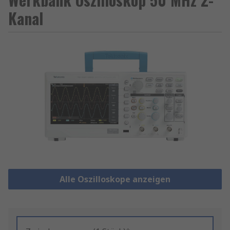
Kanal
Alle Oszilloskope anzeigen