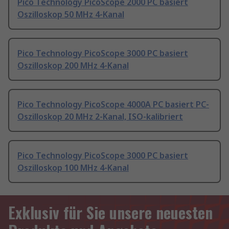
Pico Technology PicoScope 2000 PC basiert
Oszilloskop 50 MHz 4-Kanal
Pico Technology PicoScope 3000 PC basiert
Oszilloskop 200 MHz 4-Kanal
Pico Technology PicoScope 4000A PC basiert PC-
Oszilloskop 20 MHz 2-Kanal, ISO-kalibriert
Pico Technology PicoScope 3000 PC basiert
Oszilloskop 100 MHz 4-Kanal
Exklusiv für Sie unsere neuesten