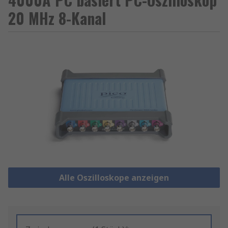
20 MHz 8-Kanal
Alle Oszilloskope anzeigen