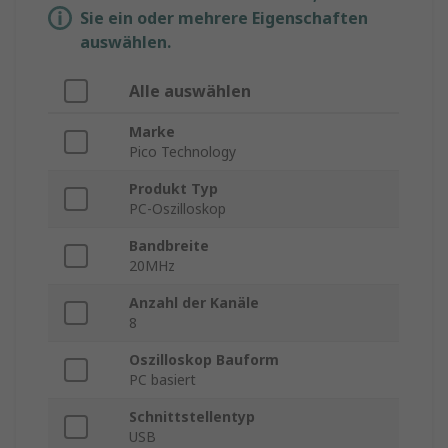
Sie ein oder mehrere Eigenschaften
auswählen.
Alle auswählen
Marke
Pico Technology
Produkt Typ
PC-Oszilloskop
Bandbreite
20MHz
Anzahl der Kanäle
8
Oszilloskop Bauform
PC basiert
Schnittstellentyp
USB