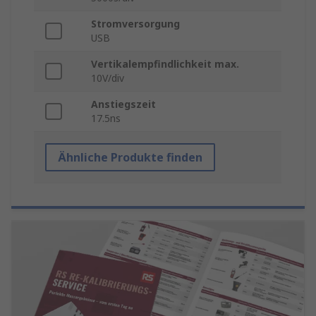
Stromversorgung
USB
Vertikalempfindlichkeit max.
10V/div
Anstiegszeit
17.5ns
Ähnliche Produkte finden