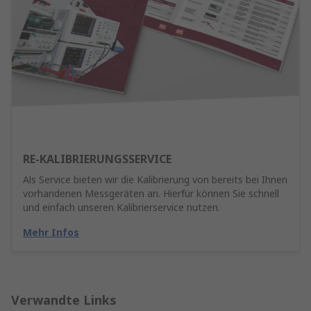
RE-KALIBRIERUNGSSERVICE
Als Service bieten wir die Kalibrierung von bereits bei Ihnen
vorhandenen Messgeräten an. Hierfür können Sie schnell
und einfach unseren Kalibrierservice nutzen.
Mehr Infos
Verwandte Links