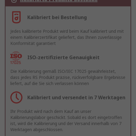
Kalibriert bei Bestellung
Jedes kalibrierte Produkt wird beim Kauf kalibriert und mit
einem Kalibrierzertifikat geliefert, das Ihnen zuverlässige
Konformität garantiert
ISO-zertifizierte Genauigkeit
Die Kalibrierung gemäß ISO/IEC 17025 gewährleistet,
dass jedes RS Produkt präzise, rückverfolgbare Ergebnisse
liefert, auf die Sie sich verlassen können
Kalibriert und versendet in 7 Werktagen
Ihr Produkt wird nach dem Kauf an unser
Kalibrierungslabor geschickt. Sobald es dort eingetroffen
ist, wird die Kalibrierung und der Versand innerhalb von 7
Werktagen abgeschlossen.