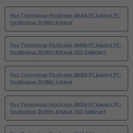
Pico Technology PicoScope 4000A PC basiert PC-
Oszilloskop 20 MHz 4-Kanal
Pico Technology PicoScope 4000A PC basiert PC-
Oszilloskop 20 MHz 8-Kanal, ISO-kalibriert
Pico Technology PicoScope 4000A PC basiert PC-
Oszilloskop 20 MHz 2-Kanal
Pico Technology PicoScope 4000A PC basiert PC-
Oszilloskop 20 MHz 4-Kanal, ISO-kalibriert