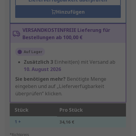
Hinzufügen
VERSANDKOSTENFREIE Lieferung für
Bestellungen ab 100,00 €
Auf Lager
Zusätzlich
3
Einheit(en) mit Versand ab
10. August 2026
Sie benötigen mehr?
Benötigte Menge
eingeben und auf „Lieferverfügbarkeit
überprüfen“ klicken.
Stück
Pro Stück
1 +
34,16 €
*Richtpreis