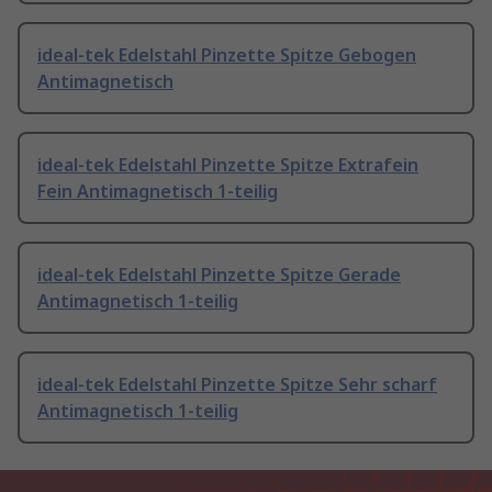
ideal-tek Edelstahl Pinzette Spitze Gebogen
Antimagnetisch
ideal-tek Edelstahl Pinzette Spitze Extrafein
Fein Antimagnetisch 1-teilig
ideal-tek Edelstahl Pinzette Spitze Gerade
Antimagnetisch 1-teilig
ideal-tek Edelstahl Pinzette Spitze Sehr scharf
Antimagnetisch 1-teilig