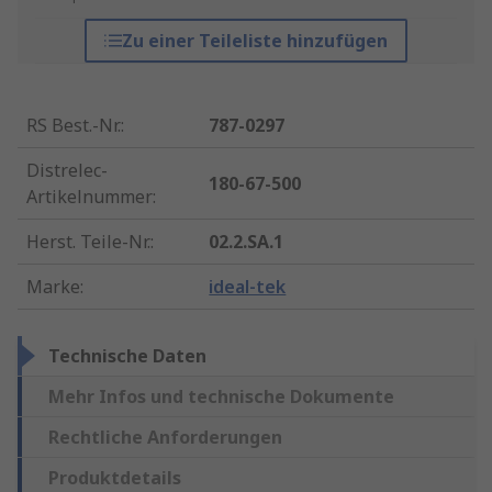
Zu einer Teileliste hinzufügen
RS Best.-Nr.
:
787-0297
Distrelec-
180-67-500
Artikelnummer
:
Herst. Teile-Nr.
:
02.2.SA.1
Marke
:
ideal-tek
Technische Daten
Mehr Infos und technische Dokumente
Rechtliche Anforderungen
Produktdetails