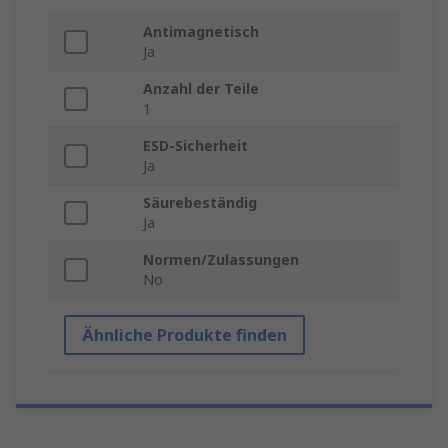
Antimagnetisch
Ja
Anzahl der Teile
1
ESD-Sicherheit
Ja
Säurebeständig
Ja
Normen/Zulassungen
No
Ähnliche Produkte finden