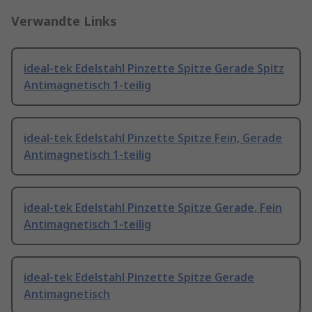
Verwandte Links
ideal-tek Edelstahl Pinzette Spitze Gerade Spitz
Antimagnetisch 1-teilig
ideal-tek Edelstahl Pinzette Spitze Fein, Gerade
Antimagnetisch 1-teilig
ideal-tek Edelstahl Pinzette Spitze Gerade, Fein
Antimagnetisch 1-teilig
ideal-tek Edelstahl Pinzette Spitze Gerade
Antimagnetisch