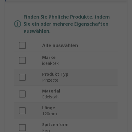
Finden Sie ähnliche Produkte, indem
Sie ein oder mehrere Eigenschaften
auswählen.
Alle auswählen
Marke
ideal-tek
Produkt Typ
Pinzette
Material
Edelstahl
Länge
120mm
Spitzenform
Fein