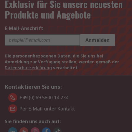
Exklusiv für Sie unsere neuesten
Produkte und Angebote
E-Mail-Anschrift
Anmelden
Die personenbezogenen Daten, die Sie uns bei
Anmeldung zur Verfügung stellen, werden gemäß der
Datenschutzerklärung
verarbeitet.
Kontaktieren Sie uns:
+49 (0) 69 5800 14 234
Per E-Mail unter Kontakt
Sie finden uns auch auf: