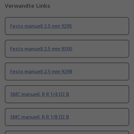
Verwandte Links
Festo manuell 2.5 mm 9295
Festo manuell 2.5 mm 9300
Festo manuell 2.5 mm 9298
SMC manuell, R R 1/4 III B
SMC manuell, R R 1/8 III B