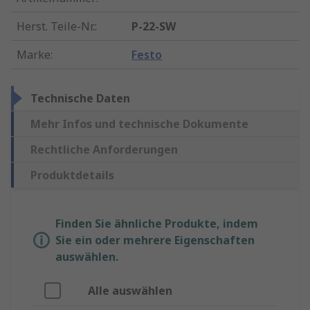
Herst. Teile-Nr.
:
P-22-SW
Marke
:
Festo
Technische Daten
Mehr Infos und technische Dokumente
Rechtliche Anforderungen
Produktdetails
Finden Sie ähnliche Produkte, indem
Sie ein oder mehrere Eigenschaften
auswählen.
Alle auswählen