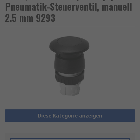
Pneumatik-Steuerventil, manuell
2.5 mm 9293
Diese Kategorie anzeigen