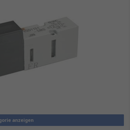
gorie anzeigen