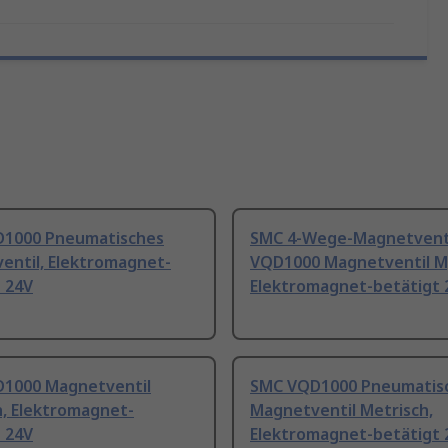
1000 Pneumatisches
SMC 4-Wege-Magnetvent
entil, Elektromagnet-
VQD1000 Magnetventil M
 24V
Elektromagnet-betätigt 
1000 Magnetventil
SMC VQD1000 Pneumatis
h, Elektromagnet-
Magnetventil Metrisch,
 24V
Elektromagnet-betätigt 