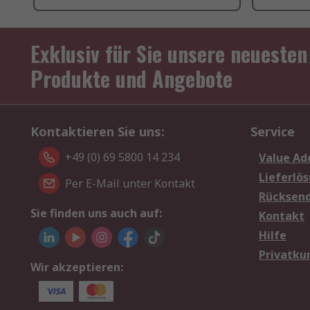
Exklusiv für Sie unsere neuesten
Produkte und Angebote
Kontaktieren Sie uns:
Service
+49 (0) 69 5800 14 234
Value Ad
Lieferlö
Per E-Mail unter Kontakt
Rücksen
Sie finden uns auch auf:
Kontakt
Hilfe
Privatku
Wir akzeptieren: