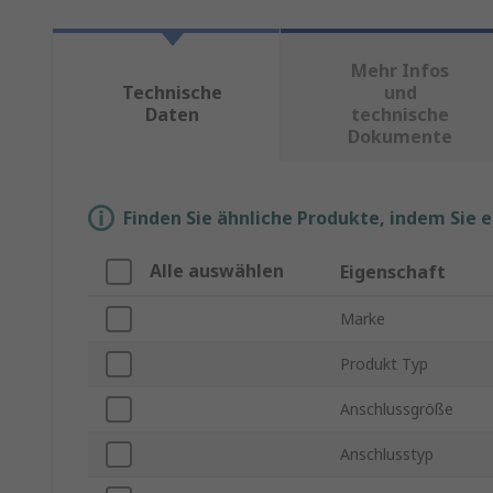
Mehr Infos
Technische
und
Daten
technische
Dokumente
Finden Sie ähnliche Produkte, indem Sie 
Alle auswählen
Eigenschaft
Marke
Produkt Typ
Anschlussgröße
Anschlusstyp