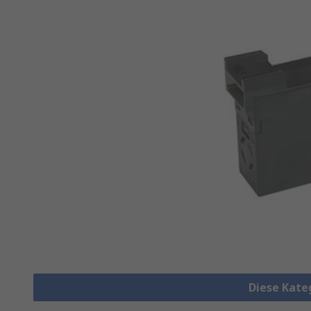
Diese Kate