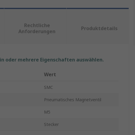
Rechtliche
Produktdetails
Anforderungen
ein oder mehrere Eigenschaften auswählen.
Wert
SMC
Pneumatisches Magnetventil
M5
Stecker