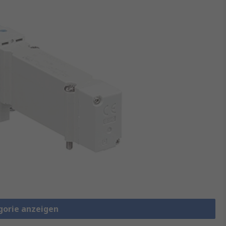
gorie anzeigen