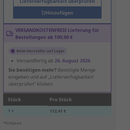
Lieferverfügbarkeit überprüfen
Hinzufügen
VERSANDKOSTENFREIE Lieferung für
Bestellungen ab 100,00 €
Beim Hersteller auf Lager
Versandfertig ab
26. August 2026
Sie benötigen mehr?
Benötigte Menge
eingeben und auf „Lieferverfügbarkeit
überprüfen“ klicken.
Stück
Pro Stück
1 +
112,41 €
*Richtpreis