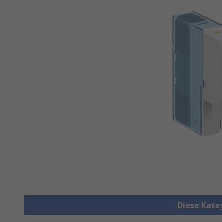
Diese Kate