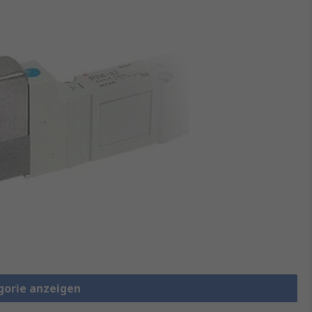
gorie anzeigen