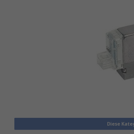
Diese Kate