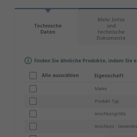
Mehr Infos
Technische
und
Daten
technische
Dokumente
Finden Sie ähnliche Produkte, indem Sie 
Alle auswählen
Eigenschaft
Marke
Produkt Typ
Anschlussgröße
Anschluss - Gewinde