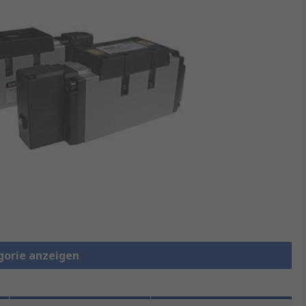
gorie anzeigen