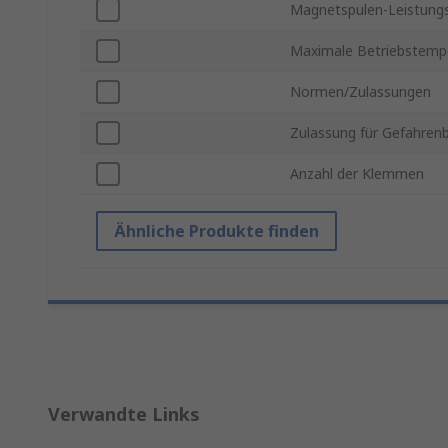
Magnetspulen-Leistun
Maximale Betriebstemp
Normen/Zulassungen
Zulassung für Gefahren
Anzahl der Klemmen
Ähnliche Produkte finden
Verwandte Links