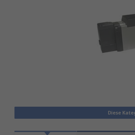
Diese Kate