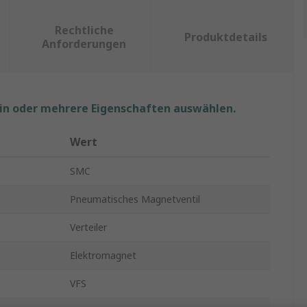
Rechtliche
Produktdetails
Anforderungen
ein oder mehrere Eigenschaften auswählen.
Wert
SMC
Pneumatisches Magnetventil
Verteiler
Elektromagnet
VFS