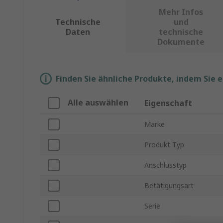
Mehr Infos
Technische
und
Daten
technische
Dokumente
Finden Sie ähnliche Produkte, indem Sie 
Alle auswählen
Eigenschaft
Marke
Produkt Typ
Anschlusstyp
Betätigungsart
Serie