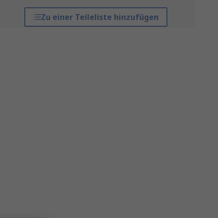
Zu einer Teileliste hinzufügen