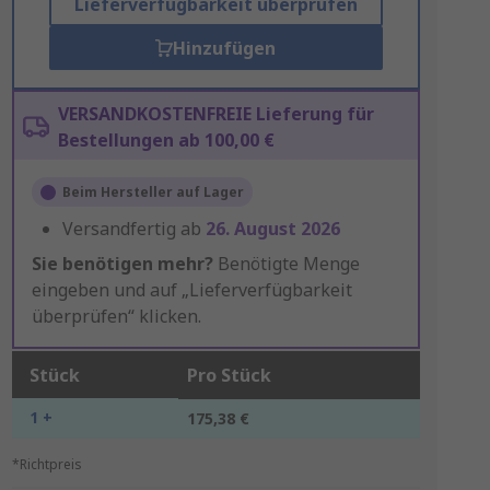
Lieferverfügbarkeit überprüfen
Hinzufügen
VERSANDKOSTENFREIE Lieferung für
Bestellungen ab 100,00 €
Beim Hersteller auf Lager
Versandfertig ab
26. August 2026
Sie benötigen mehr?
Benötigte Menge
eingeben und auf „Lieferverfügbarkeit
überprüfen“ klicken.
Stück
Pro Stück
1 +
175,38 €
*Richtpreis