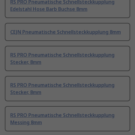
RS PRO Pneumatische Schnellsteckkupplung
Edelstahl Hose Barb Buchse 8mm
CEJN Pneumatische Schnellsteckkupplung 8mm
RS PRO Pneumatische Schnellsteckkupplung
Stecker, 8mm
RS PRO Pneumatische Schnellsteckkupplung
Stecker, 8mm
RS PRO Pneumatische Schnellsteckkupplung
Messing 8mm