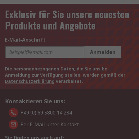
Exklusiv für Sie unsere neuesten
Produkte und Angebote
E-Mail-Anschrift
Anmelden
Die personenbezogenen Daten, die Sie uns bei
Anmeldung zur Verfügung stellen, werden gemäß der
Datenschutzerklärung
verarbeitet.
Kontaktieren Sie uns:
+49 (0) 69 5800 14 234
Per E-Mail unter Kontakt
Sie finden uns auch auf: