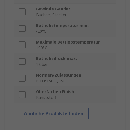
Gewinde Gender
Buchse, Stecker
Betriebstemperatur min.
-20°C
Maximale Betriebstemperatur
100°C
Betriebsdruck max.
12 bar
Normen/Zulassungen
ISO 6150 C, ISO C
Oberfächen Finish
Kunststoff
Ähnliche Produkte finden