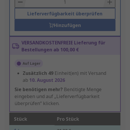
Basket
Lieferverfügbarkeit überprüfen
Hinzufügen
VERSANDKOSTENFREIE Lieferung für
Bestellungen ab 100,00 €
Auf Lager
Zusätzlich
49
Einheit(en) mit Versand
ab
10. August 2026
Sie benötigen mehr?
Benötigte Menge
eingeben und auf „Lieferverfügbarkeit
überprüfen“ klicken.
Stück
Pro Stück