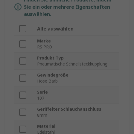
Sie ein oder mehrere Eigenschaften
auswählen.
Alle auswählen
Marke
RS PRO
Produkt Typ
Pneumatische Schnellsteckkupplung
Gewindegröße
Hose Barb
Serie
107
Geriffelter Schlauchanschluss
8mm
Material
Edelstahl