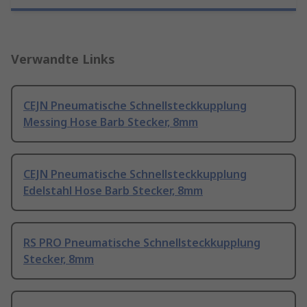
Verwandte Links
CEJN Pneumatische Schnellsteckkupplung
Messing Hose Barb Stecker, 8mm
CEJN Pneumatische Schnellsteckkupplung
Edelstahl Hose Barb Stecker, 8mm
RS PRO Pneumatische Schnellsteckkupplung
Stecker, 8mm