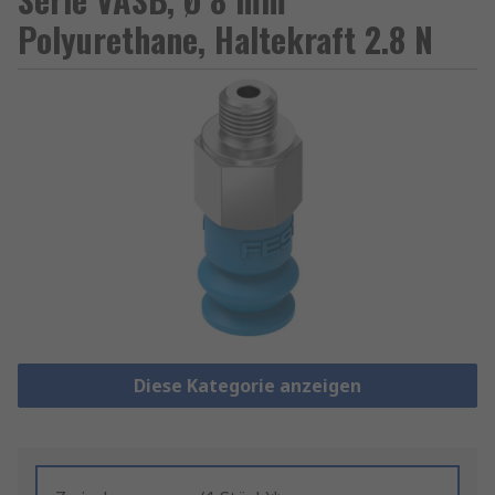
Polyurethane, Haltekraft 2.8 N
Diese Kategorie anzeigen