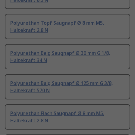
Haltekraft 8.5 N
Polyurethan Topf Saugnapf Ø 8 mm M5,
Haltekraft 2.8 N
Polyurethan Balg Saugnapf Ø 30 mm G 1/8,
Haltekraft 34 N
Polyurethan Balg Saugnapf Ø 125 mm G 3/8,
Haltekraft 570 N
Polyurethan Flach Saugnapf Ø 8 mm M5,
Haltekraft 2.8 N