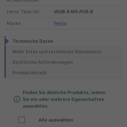
Artikelnummer
:
Herst. Teile-Nr.
:
VASB-8-M5-PUR-B
Marke
:
Festo
Technische Daten
Mehr Infos und technische Dokumente
Rechtliche Anforderungen
Produktdetails
Finden Sie ähnliche Produkte, indem
Sie ein oder mehrere Eigenschaften
auswählen.
Alle auswählen