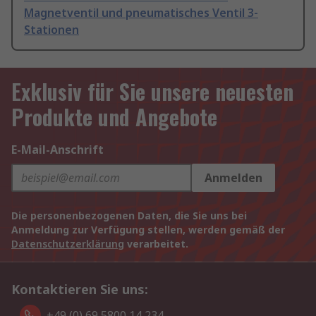
Magnetventil und pneumatisches Ventil 3-
Stationen
Exklusiv für Sie unsere neuesten
Produkte und Angebote
E-Mail-Anschrift
Anmelden
Die personenbezogenen Daten, die Sie uns bei
Anmeldung zur Verfügung stellen, werden gemäß der
Datenschutzerklärung
verarbeitet.
Kontaktieren Sie uns:
+49 (0) 69 5800 14 234