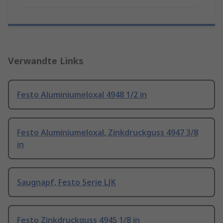
Verwandte Links
Festo Aluminiumeloxal 4948 1/2 in
Festo Aluminiumeloxal, Zinkdruckguss 4947 3/8
in
Saugnapf, Festo Serie LJK
Festo Zinkdruckguss 4945 1/8 in