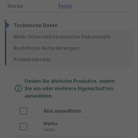
Marke
:
Festo
Technische Daten
Mehr Infos und technische Dokumente
Rechtliche Anforderungen
Produktdetails
Finden Sie ähnliche Produkte, indem
Sie ein oder mehrere Eigenschaften
auswählen.
Alle auswählen
Marke
Festo