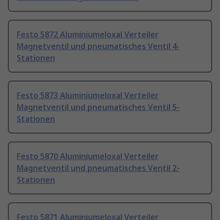
Festo 5872 Aluminiumeloxal Verteiler
Magnetventil und pneumatisches Ventil 4-
Stationen
Festo 5873 Aluminiumeloxal Verteiler
Magnetventil und pneumatisches Ventil 5-
Stationen
Festo 5870 Aluminiumeloxal Verteiler
Magnetventil und pneumatisches Ventil 2-
Stationen
Festo 5871 Aluminiumeloxal Verteiler