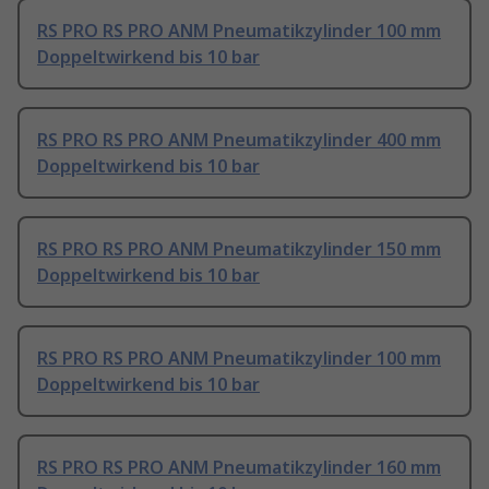
RS PRO RS PRO ANM Pneumatikzylinder 100 mm
Doppeltwirkend bis 10 bar
RS PRO RS PRO ANM Pneumatikzylinder 400 mm
Doppeltwirkend bis 10 bar
RS PRO RS PRO ANM Pneumatikzylinder 150 mm
Doppeltwirkend bis 10 bar
RS PRO RS PRO ANM Pneumatikzylinder 100 mm
Doppeltwirkend bis 10 bar
RS PRO RS PRO ANM Pneumatikzylinder 160 mm