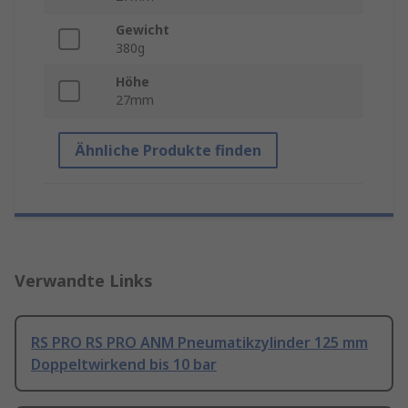
Gewicht
380g
Höhe
27mm
Ähnliche Produkte finden
Verwandte Links
RS PRO RS PRO ANM Pneumatikzylinder 125 mm
Doppeltwirkend bis 10 bar