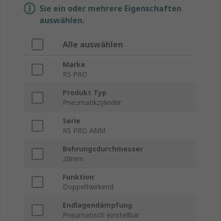
Sie ein oder mehrere Eigenschaften
auswählen.
Alle auswählen
Marke
RS PRO
Produkt Typ
Pneumatikzylinder
Serie
RS PRO ANM
Bohrungsdurchmesser
20mm
Funktion
Doppeltwirkend
Endlagendämpfung
Pneumatisch einstellbar