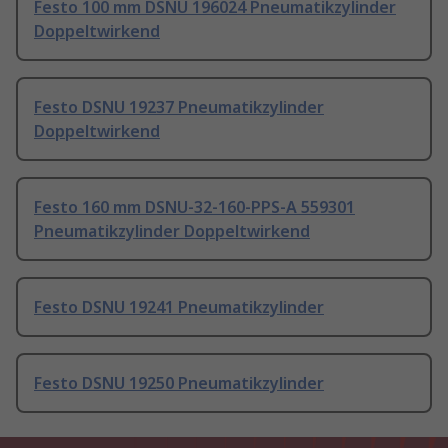
Festo 100 mm DSNU 196024 Pneumatikzylinder
Doppeltwirkend
Festo DSNU 19237 Pneumatikzylinder
Doppeltwirkend
Festo 160 mm DSNU-32-160-PPS-A 559301
Pneumatikzylinder Doppeltwirkend
Festo DSNU 19241 Pneumatikzylinder
Festo DSNU 19250 Pneumatikzylinder