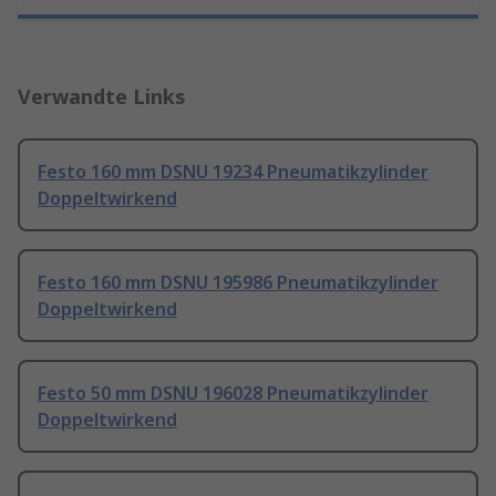
Verwandte Links
Festo 160 mm DSNU 19234 Pneumatikzylinder
Doppeltwirkend
Festo 160 mm DSNU 195986 Pneumatikzylinder
Doppeltwirkend
Festo 50 mm DSNU 196028 Pneumatikzylinder
Doppeltwirkend