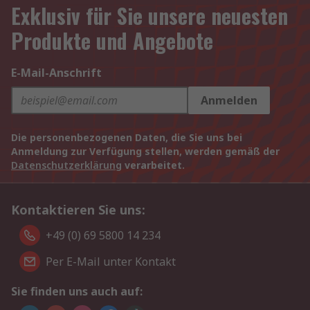
Exklusiv für Sie unsere neuesten
Produkte und Angebote
E-Mail-Anschrift
Anmelden
Die personenbezogenen Daten, die Sie uns bei
Anmeldung zur Verfügung stellen, werden gemäß der
Datenschutzerklärung
verarbeitet.
Kontaktieren Sie uns:
+49 (0) 69 5800 14 234
Per E-Mail unter Kontakt
Sie finden uns auch auf: