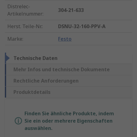
Distrelec-
304-21-633
Artikelnummer
:
Herst. Teile-Nr.
:
DSNU-32-160-PPV-A
Marke
:
Festo
Technische Daten
Mehr Infos und technische Dokumente
Rechtliche Anforderungen
Produktdetails
Finden Sie ähnliche Produkte, indem
Sie ein oder mehrere Eigenschaften
auswählen.