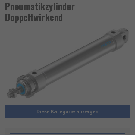
Pneumatikzylinder
Doppeltwirkend
Diese Kategorie anzeigen