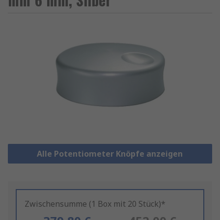
Alle Potentiometer Knöpfe anzeigen
Zwischensumme (1 Box mit 20 Stück)*