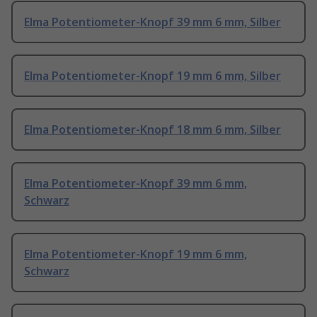
Elma Potentiometer-Knopf 39 mm 6 mm, Silber
Elma Potentiometer-Knopf 19 mm 6 mm, Silber
Elma Potentiometer-Knopf 18 mm 6 mm, Silber
Elma Potentiometer-Knopf 39 mm 6 mm,
Schwarz
Elma Potentiometer-Knopf 19 mm 6 mm,
Schwarz