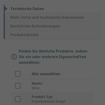
Technische Daten
Mehr Infos und technische Dokumente
Rechtliche Anforderungen
Produktdetails
Finden Sie ähnliche Produkte, indem
Sie ein oder mehrere Eigenschaften
auswählen.
Alle auswählen
Marke
Elma
Produkt Typ
Potentiometer-Knopf