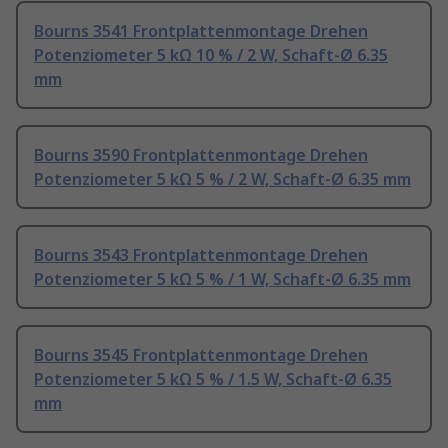
Bourns 3541 Frontplattenmontage Drehen
Potenziometer 5 kΩ 10 % / 2 W, Schaft-Ø 6.35
mm
Bourns 3590 Frontplattenmontage Drehen
Potenziometer 5 kΩ 5 % / 2 W, Schaft-Ø 6.35 mm
Bourns 3543 Frontplattenmontage Drehen
Potenziometer 5 kΩ 5 % / 1 W, Schaft-Ø 6.35 mm
Bourns 3545 Frontplattenmontage Drehen
Potenziometer 5 kΩ 5 % / 1.5 W, Schaft-Ø 6.35
mm