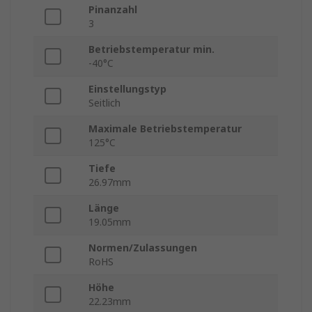
Pinanzahl
3
Betriebstemperatur min.
-40°C
Einstellungstyp
Seitlich
Maximale Betriebstemperatur
125°C
Tiefe
26.97mm
Länge
19.05mm
Normen/Zulassungen
RoHS
Höhe
22.23mm