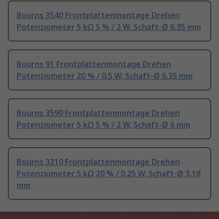
Bourns 3540 Frontplattenmontage Drehen
Potenziometer 5 kΩ 5 % / 2 W, Schaft-Ø 6.35 mm
Bourns 91 Frontplattenmontage Drehen
Potenziometer 20 % / 0.5 W, Schaft-Ø 6.35 mm
Bourns 3590 Frontplattenmontage Drehen
Potenziometer 5 kΩ 5 % / 2 W, Schaft-Ø 6 mm
Bourns 3310 Frontplattenmontage Drehen
Potenziometer 5 kΩ 20 % / 0.25 W, Schaft-Ø 3.18
mm