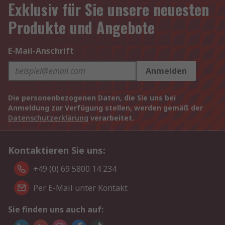
Exklusiv für Sie unsere neuesten
Produkte und Angebote
E-Mail-Anschrift
Anmelden
Die personenbezogenen Daten, die Sie uns bei
Anmeldung zur Verfügung stellen, werden gemäß der
Datenschutzerklärung
verarbeitet.
Kontaktieren Sie uns:
+49 (0) 69 5800 14 234
Per E-Mail unter Kontakt
Sie finden uns auch auf: