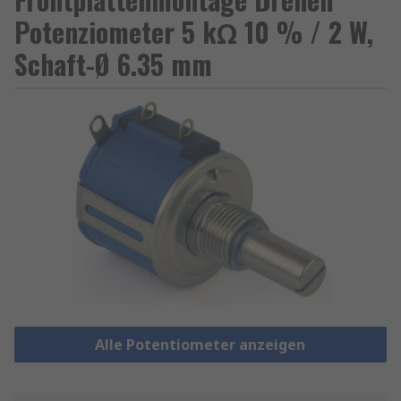
Potenziometer 5 kΩ 10 % / 2 W,
Schaft-Ø 6.35 mm
Alle Potentiometer anzeigen