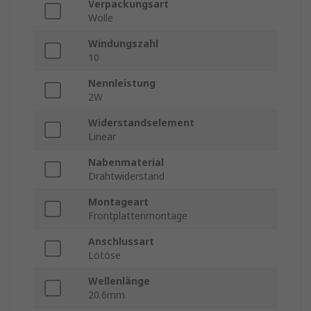
Verpackungsart
Wolle
Windungszahl
10
Nennleistung
2W
Widerstandselement
Linear
Nabenmaterial
Drahtwiderstand
Montageart
Frontplattenmontage
Anschlussart
Lötöse
Wellenlänge
20.6mm