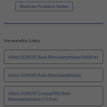
Ähnliche Produkte finden
Verwandte Links
nVent SCHROFF Rack-Montagegehäuse Belüftet
nVent SCHROFF Rack-Montagegehäuse
nVent SCHROFF CompacPRO Rack-
Montagegehäuse 3 U Grau