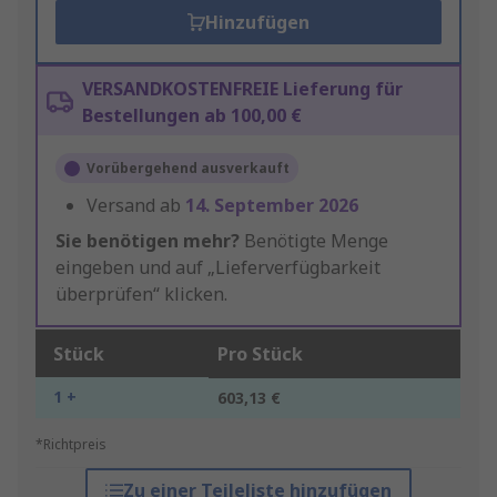
Hinzufügen
VERSANDKOSTENFREIE Lieferung für
Bestellungen ab 100,00 €
Vorübergehend ausverkauft
Versand ab
14. September 2026
Sie benötigen mehr?
Benötigte Menge
eingeben und auf „Lieferverfügbarkeit
überprüfen“ klicken.
Stück
Pro Stück
1 +
603,13 €
*Richtpreis
Zu einer Teileliste hinzufügen