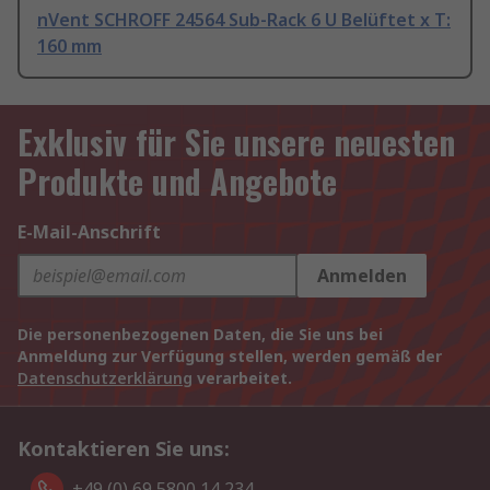
nVent SCHROFF 24564 Sub-Rack 6 U Belüftet x T:
160 mm
Exklusiv für Sie unsere neuesten
Produkte und Angebote
E-Mail-Anschrift
Anmelden
Die personenbezogenen Daten, die Sie uns bei
Anmeldung zur Verfügung stellen, werden gemäß der
Datenschutzerklärung
verarbeitet.
Kontaktieren Sie uns:
+49 (0) 69 5800 14 234