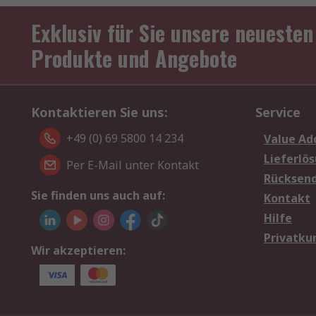
Exklusiv für Sie unsere neuesten
Produkte und Angebote
Kontaktieren Sie uns:
Service
+49 (0) 69 5800 14 234
Value Ad
Lieferlö
Per E-Mail unter Kontakt
Rücksen
Sie finden uns auch auf:
Kontakt
Hilfe
Privatku
Wir akzeptieren: