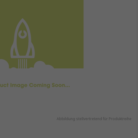
Abbildung stellvertretend für Produktreihe