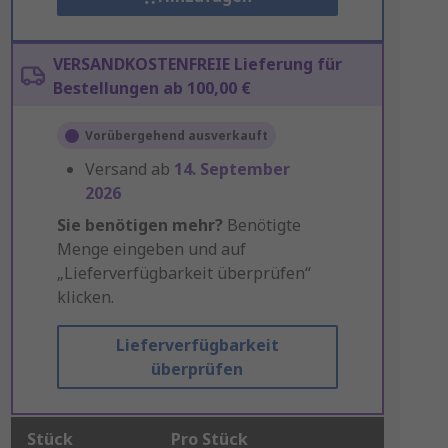
VERSANDKOSTENFREIE Lieferung für
Bestellungen ab 100,00 €
Vorübergehend ausverkauft
Versand ab
14. September
2026
Sie benötigen mehr?
Benötigte
Menge eingeben und auf
„Lieferverfügbarkeit überprüfen“
klicken.
Lieferverfügbarkeit
überprüfen
Stück
Pro Stück