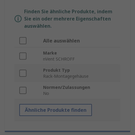
Finden Sie ähnliche Produkte, indem
Sie ein oder mehrere Eigenschaften
auswählen.
Alle auswählen
Marke
nVent SCHROFF
Produkt Typ
Rack-Montagegehäuse
Normen/Zulassungen
No
Ähnliche Produkte finden