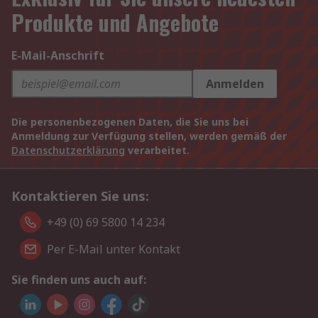
Produkte und Angebote
E-Mail-Anschrift
Anmelden
Die personenbezogenen Daten, die Sie uns bei
Anmeldung zur Verfügung stellen, werden gemäß der
Datenschutzerklärung
verarbeitet.
Kontaktieren Sie uns:
+49 (0) 69 5800 14 234
Per E-Mail unter Kontakt
Sie finden uns auch auf: