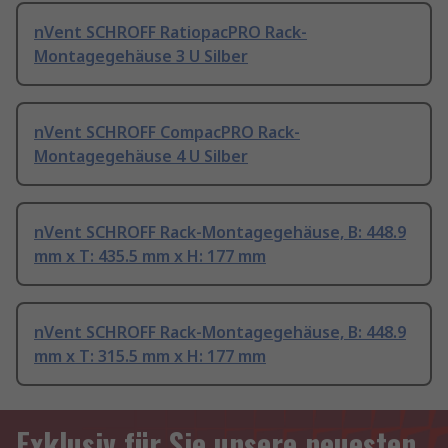
nVent SCHROFF RatiopacPRO Rack-
Montagegehäuse 3 U Silber
nVent SCHROFF CompacPRO Rack-
Montagegehäuse 4 U Silber
nVent SCHROFF Rack-Montagegehäuse, B: 448.9
mm x T: 435.5 mm x H: 177 mm
nVent SCHROFF Rack-Montagegehäuse, B: 448.9
mm x T: 315.5 mm x H: 177 mm
Exklusiv für Sie unsere neuesten