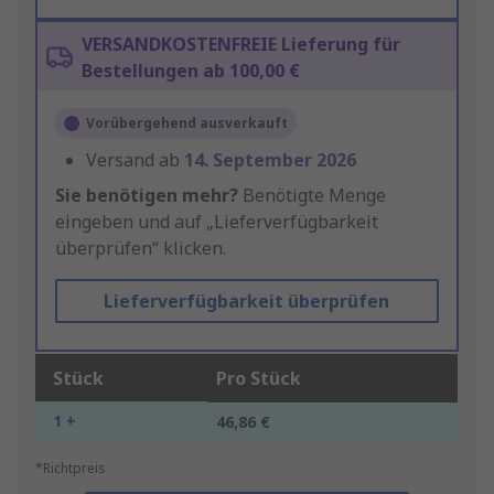
VERSANDKOSTENFREIE Lieferung für
Bestellungen ab 100,00 €
Vorübergehend ausverkauft
Versand ab
14. September 2026
Sie benötigen mehr?
Benötigte Menge
eingeben und auf „Lieferverfügbarkeit
überprüfen“ klicken.
Lieferverfügbarkeit überprüfen
Stück
Pro Stück
1 +
46,86 €
*Richtpreis