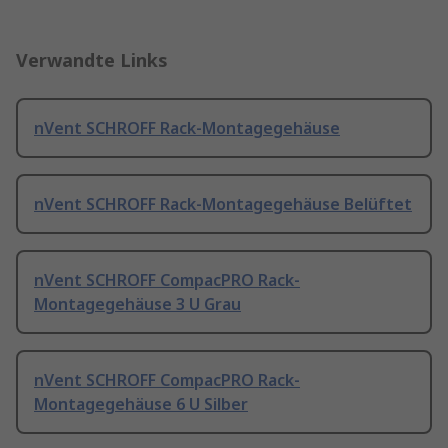
Verwandte Links
nVent SCHROFF Rack-Montagegehäuse
nVent SCHROFF Rack-Montagegehäuse Belüftet
nVent SCHROFF CompacPRO Rack-
Montagegehäuse 3 U Grau
nVent SCHROFF CompacPRO Rack-
Montagegehäuse 6 U Silber