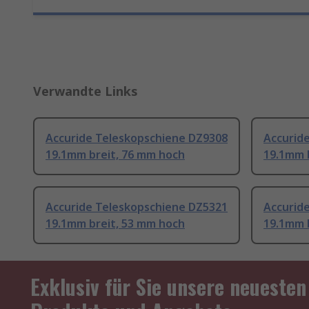
Verwandte Links
Accuride Teleskopschiene DZ9308
Accurid
19.1mm breit, 76 mm hoch
19.1mm 
Accuride Teleskopschiene DZ5321
Accurid
19.1mm breit, 53 mm hoch
19.1mm 
Exklusiv für Sie unsere neuesten