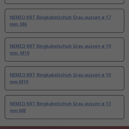
NEMIQ KRT Ringkabelschuh Grau aussen ø 17
mm, M6
NEMIQ KRT Ringkabelschuh Grau aussen ø 19
mm, M10
NEMIQ KRT Ringkabelschuh Grau aussen ø 10
mm M10
NEMIQ KRT Ringkabelschuh Grau aussen ø 13
mm M8