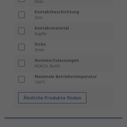
Grau
Kontaktbeschichtung
Zinn
Kontaktmaterial
Kupfer
Dicke
3mm
Normen/Zulassungen
REACH, RoHS
Maximale Betriebstemperatur
150°C
Ähnliche Produkte finden