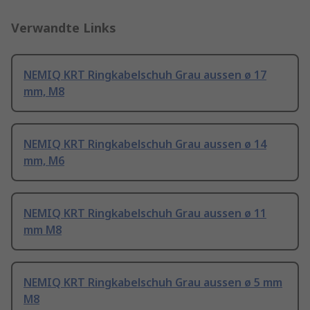
Verwandte Links
NEMIQ KRT Ringkabelschuh Grau aussen ø 17
mm, M8
NEMIQ KRT Ringkabelschuh Grau aussen ø 14
mm, M6
NEMIQ KRT Ringkabelschuh Grau aussen ø 11
mm M8
NEMIQ KRT Ringkabelschuh Grau aussen ø 5 mm
M8