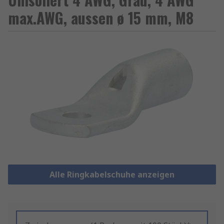
max.AWG, aussen ø 15 mm, M8
Alle Ringkabelschuhe anzeigen