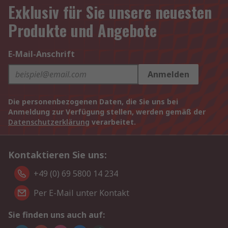
Exklusiv für Sie unsere neuesten
Produkte und Angebote
E-Mail-Anschrift
Anmelden
Die personenbezogenen Daten, die Sie uns bei
Anmeldung zur Verfügung stellen, werden gemäß der
Datenschutzerklärung
verarbeitet.
Kontaktieren Sie uns:
+49 (0) 69 5800 14 234
Per E-Mail unter Kontakt
Sie finden uns auch auf: