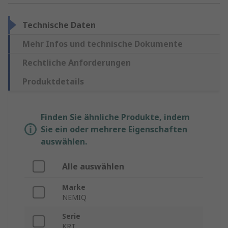
Technische Daten
Mehr Infos und technische Dokumente
Rechtliche Anforderungen
Produktdetails
Finden Sie ähnliche Produkte, indem
Sie ein oder mehrere Eigenschaften
auswählen.
Alle auswählen
Marke
NEMIQ
Serie
KRT