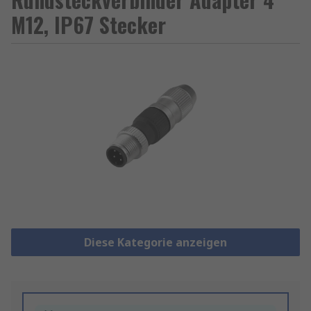
M12, IP67 Stecker
Diese Kategorie anzeigen