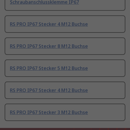
Schraubanschlussklemme IP67
RS PRO IP67 Stecker 4 M12 Buchse
RS PRO IP67 Stecker 8 M12 Buchse
RS PRO IP67 Stecker 5 M12 Buchse
RS PRO IP67 Stecker 4 M12 Buchse
RS PRO IP67 Stecker 3 M12 Buchse