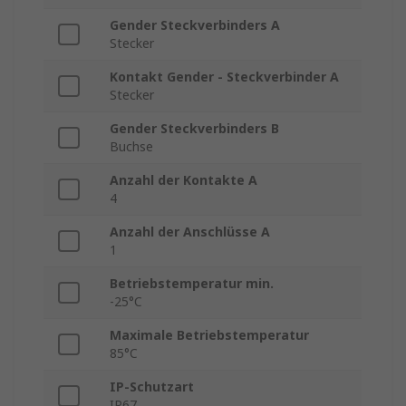
Gender Steckverbinders A
Stecker
Kontakt Gender - Steckverbinder A
Stecker
Gender Steckverbinders B
Buchse
Anzahl der Kontakte A
4
Anzahl der Anschlüsse A
1
Betriebstemperatur min.
-25°C
Maximale Betriebstemperatur
85°C
IP-Schutzart
IP67