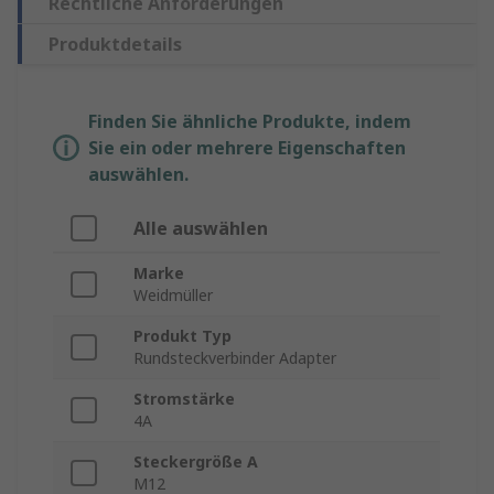
Rechtliche Anforderungen
Produktdetails
Finden Sie ähnliche Produkte, indem
Sie ein oder mehrere Eigenschaften
auswählen.
Alle auswählen
Marke
Weidmüller
Produkt Typ
Rundsteckverbinder Adapter
Stromstärke
4A
Steckergröße A
M12