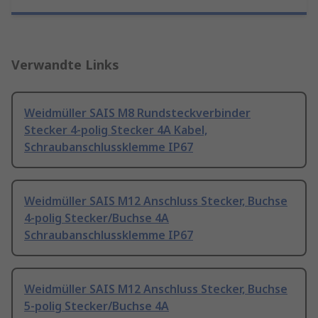
Verwandte Links
Weidmüller SAIS M8 Rundsteckverbinder
Stecker 4-polig Stecker 4A Kabel,
Schraubanschlussklemme IP67
Weidmüller SAIS M12 Anschluss Stecker, Buchse
4-polig Stecker/Buchse 4A
Schraubanschlussklemme IP67
Weidmüller SAIS M12 Anschluss Stecker, Buchse
5-polig Stecker/Buchse 4A