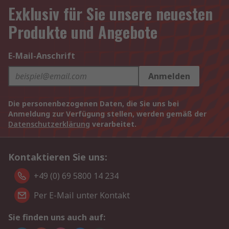
Exklusiv für Sie unsere neuesten
Produkte und Angebote
E-Mail-Anschrift
Anmelden
Die personenbezogenen Daten, die Sie uns bei
Anmeldung zur Verfügung stellen, werden gemäß der
Datenschutzerklärung
verarbeitet.
Kontaktieren Sie uns:
+49 (0) 69 5800 14 234
Per E-Mail unter Kontakt
Sie finden uns auch auf: