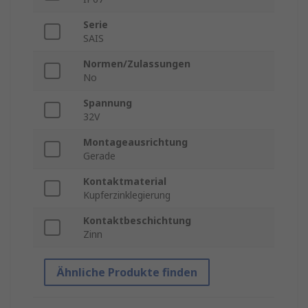
Serie
SAIS
Normen/Zulassungen
No
Spannung
32V
Montageausrichtung
Gerade
Kontaktmaterial
Kupferzinklegierung
Kontaktbeschichtung
Zinn
Ähnliche Produkte finden