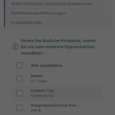
Mehr Infos und technische Dokumente
Rechtliche Anforderungen
Produktdetails
Finden Sie ähnliche Produkte, indem
Sie ein oder mehrere Eigenschaften
auswählen.
Alle auswählen
Marke
XP Power
Produkt Typ
Schaltnetzteil
Ausgangsspannung max.
24V dc