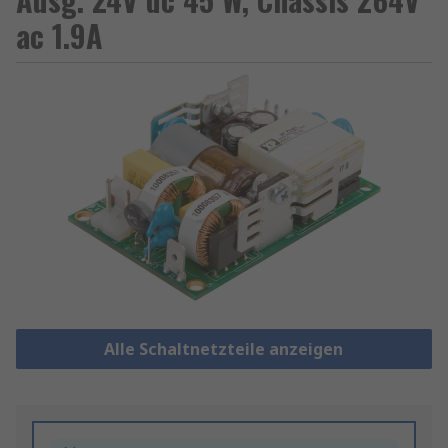
ac 1.9A
Alle Schaltnetzteile anzeigen