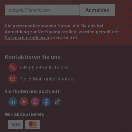
Anmelden
Die personenbezogenen Daten, die Sie uns bei
Anmeldung zur Verfügung stellen, werden gemäß der
Datenschutzerklärung
verarbeitet.
Kontaktieren Sie uns:
+49 (0) 69 5800 14 234
Per E-Mail unter Kontakt
Sie finden uns auch auf:
Wir akzeptieren: