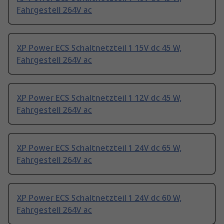
Fahrgestell 264V ac
XP Power ECS Schaltnetzteil 1 15V dc 45 W,
Fahrgestell 264V ac
XP Power ECS Schaltnetzteil 1 12V dc 45 W,
Fahrgestell 264V ac
XP Power ECS Schaltnetzteil 1 24V dc 65 W,
Fahrgestell 264V ac
XP Power ECS Schaltnetzteil 1 24V dc 60 W,
Fahrgestell 264V ac