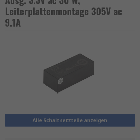
Leiterplattenmontage 305V ac
9.1A
Alle Schaltnetzteile anzeigen