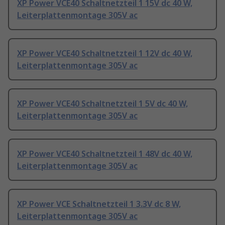
XP Power VCE40 Schaltnetzteil 1 15V dc 40 W,
Leiterplattenmontage 305V ac
XP Power VCE40 Schaltnetzteil 1 12V dc 40 W,
Leiterplattenmontage 305V ac
XP Power VCE40 Schaltnetzteil 1 5V dc 40 W,
Leiterplattenmontage 305V ac
XP Power VCE40 Schaltnetzteil 1 48V dc 40 W,
Leiterplattenmontage 305V ac
XP Power VCE Schaltnetzteil 1 3.3V dc 8 W,
Leiterplattenmontage 305V ac