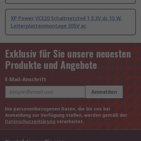
XP Power VCE20 Schaltnetzteil 1 3.3V dc 15 W,
Leiterplattenmontage 305V ac
Exklusiv für Sie unsere neuesten
Produkte und Angebote
E-Mail-Anschrift
Anmelden
Die personenbezogenen Daten, die Sie uns bei
Anmeldung zur Verfügung stellen, werden gemäß der
Datenschutzerklärung
verarbeitet.