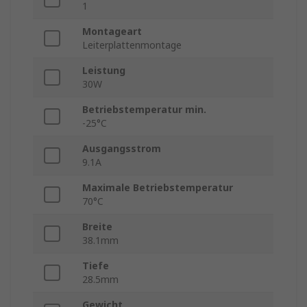
1
Montageart
Leiterplattenmontage
Leistung
30W
Betriebstemperatur min.
-25°C
Ausgangsstrom
9.1A
Maximale Betriebstemperatur
70°C
Breite
38.1mm
Tiefe
28.5mm
Gewicht