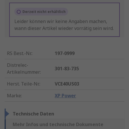
Derzeit nicht erhältlich
Leider können wir keine Angaben machen,
wann dieser Artikel wieder vorrätig sein wird.
RS Best.-Nr.
:
197-0999
Distrelec-
301-83-735
Artikelnummer
:
Herst. Teile-Nr.
:
VCE40US03
Marke
:
XP Power
Technische Daten
Mehr Infos und technische Dokumente