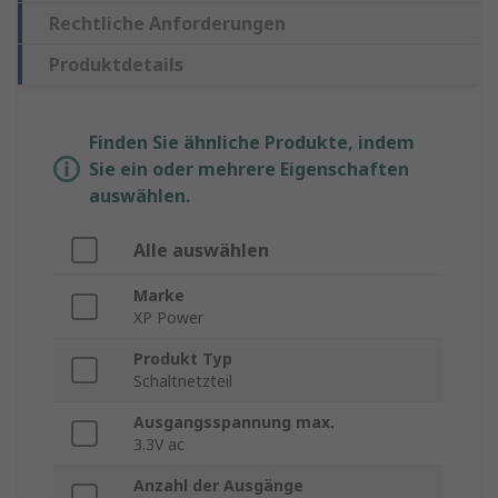
Rechtliche Anforderungen
Produktdetails
Finden Sie ähnliche Produkte, indem
Sie ein oder mehrere Eigenschaften
auswählen.
Alle auswählen
Marke
XP Power
Produkt Typ
Schaltnetzteil
Ausgangsspannung max.
3.3V ac
Anzahl der Ausgänge