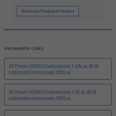
Ähnliche Produkte finden
Verwandte Links
XP Power VCE40 Schaltnetzteil 1 24V ac 40 W,
Leiterplattenmontage 305V ac
XP Power VCE40 Schaltnetzteil 1 9V dc 40 W,
Leiterplattenmontage 305V ac