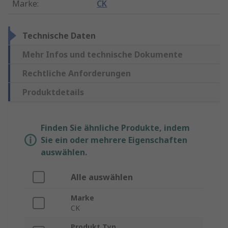
Marke
:
CK
Technische Daten
Mehr Infos und technische Dokumente
Rechtliche Anforderungen
Produktdetails
Finden Sie ähnliche Produkte, indem
Sie ein oder mehrere Eigenschaften
auswählen.
Alle auswählen
Marke
CK
Produkt Typ