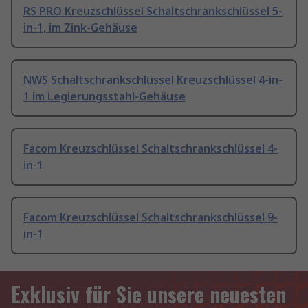
RS PRO Kreuzschlüssel Schaltschrankschlüssel 5-
in-1, im Zink-Gehäuse
NWS Schaltschrankschlüssel Kreuzschlüssel 4-in-
1 im Legierungsstahl-Gehäuse
Facom Kreuzschlüssel Schaltschrankschlüssel 4-
in-1
Facom Kreuzschlüssel Schaltschrankschlüssel 9-
in-1
Exklusiv für Sie unsere neuesten