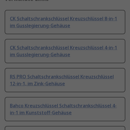
CK Schaltschrankschlüssel Kreuzschlüssel 8-in-1
im Gusslegierung-Gehäuse
CK Schaltschrankschlüssel Kreuzschlüssel 4-in-1
im Gusslegierung-Gehäuse
RS PRO Schaltschrankschlüssel Kreuzschlüssel
12-in-1, im Zink-Gehäuse
Bahco Kreuzschlüssel Schaltschrankschlüssel 4-
in-1 im Kunststoff-Gehäuse