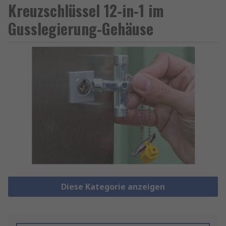
Kreuzschlüssel 12-in-1 im
Gusslegierung-Gehäuse
Diese Kategorie anzeigen