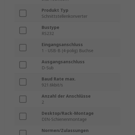
Produkt Typ
Schnittstellenkonverter
Bustype
RS232
Eingangsanschluss
1 - USB-B (4-polig) Buchse
Ausgangsanschluss
D-Sub
Baud Rate max.
921.6kbit/s
Anzahl der Anschlüsse
2
Desktop/Rack-Montage
DIN-Schienenmontage
Normen/Zulassungen