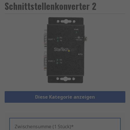
Schnittstellenkonverter 2
Diese Kategorie anzeigen
Zwischensumme (1 Stück)*