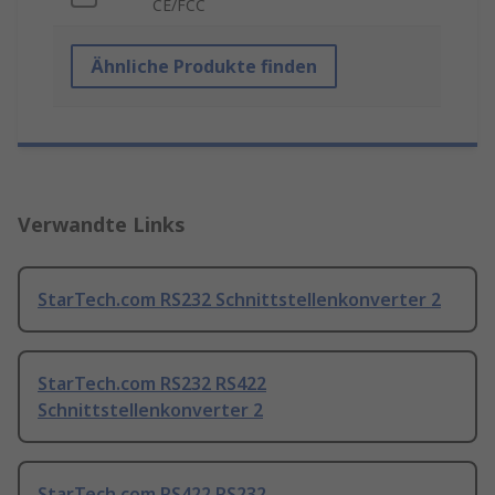
CE/FCC
Ähnliche Produkte finden
Verwandte Links
StarTech.com RS232 Schnittstellenkonverter 2
StarTech.com RS232 RS422
Schnittstellenkonverter 2
StarTech.com RS422 RS232