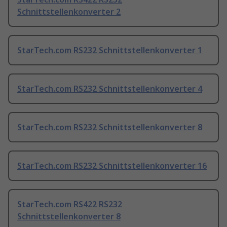
Schnittstellenkonverter 2
StarTech.com RS232 Schnittstellenkonverter 1
StarTech.com RS232 Schnittstellenkonverter 4
StarTech.com RS232 Schnittstellenkonverter 8
StarTech.com RS232 Schnittstellenkonverter 16
StarTech.com RS422 RS232
Schnittstellenkonverter 8