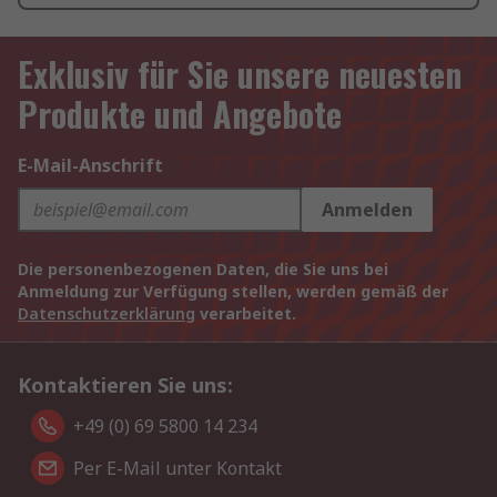
Exklusiv für Sie unsere neuesten
Produkte und Angebote
E-Mail-Anschrift
Anmelden
Die personenbezogenen Daten, die Sie uns bei
Anmeldung zur Verfügung stellen, werden gemäß der
Datenschutzerklärung
verarbeitet.
Kontaktieren Sie uns:
+49 (0) 69 5800 14 234
Per E-Mail unter Kontakt