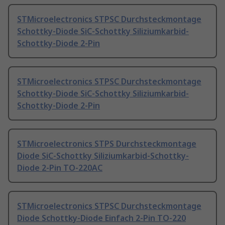
STMicroelectronics STPSC Durchsteckmontage
Schottky-Diode SiC-Schottky Siliziumkarbid-
Schottky-Diode 2-Pin
STMicroelectronics STPSC Durchsteckmontage
Schottky-Diode SiC-Schottky Siliziumkarbid-
Schottky-Diode 2-Pin
STMicroelectronics STPS Durchsteckmontage
Diode SiC-Schottky Siliziumkarbid-Schottky-
Diode 2-Pin TO-220AC
STMicroelectronics STPSC Durchsteckmontage
Diode Schottky-Diode Einfach 2-Pin TO-220