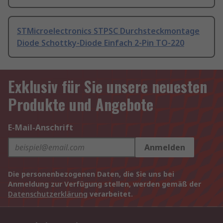
STMicroelectronics STPSC Durchsteckmontage
Diode Schottky-Diode Einfach 2-Pin TO-220
Exklusiv für Sie unsere neuesten
Produkte und Angebote
E-Mail-Anschrift
Anmelden
Die personenbezogenen Daten, die Sie uns bei
Anmeldung zur Verfügung stellen, werden gemäß der
Datenschutzerklärung
verarbeitet.