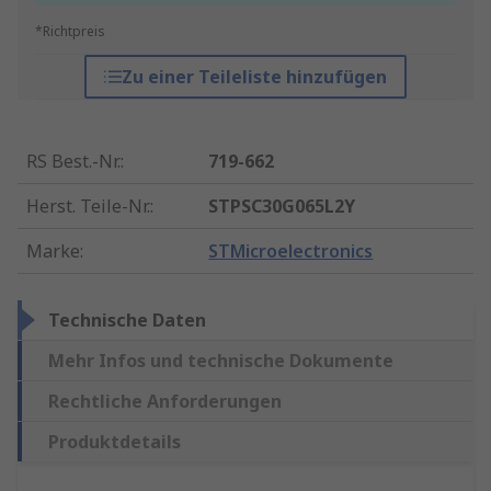
*Richtpreis
Zu einer Teileliste hinzufügen
RS Best.-Nr.
:
719-662
Herst. Teile-Nr.
:
STPSC30G065L2Y
Marke
:
STMicroelectronics
Technische Daten
Mehr Infos und technische Dokumente
Rechtliche Anforderungen
Produktdetails