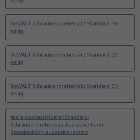
DeWALT Schraubendrehersatz Standard, 38-
teilig
DeWALT Schraubendrehersatz Standard, 32-
teilig
DeWALT Schraubendrehersatz Standard, 31-
teilig
Wera Austauschbarer Standard-
Schraubendrehersatz Austauschbarer
Standard-Schraubendrehersatz