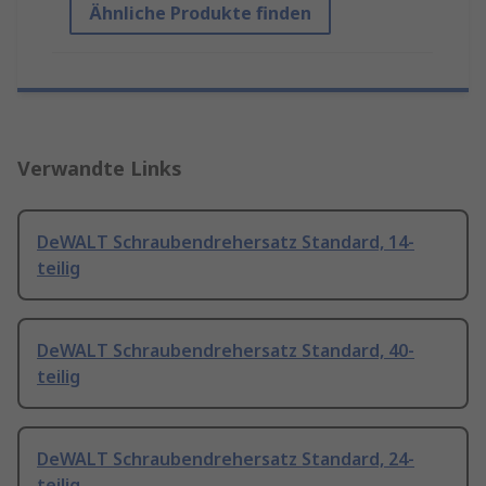
Ähnliche Produkte finden
Verwandte Links
DeWALT Schraubendrehersatz Standard, 14-
teilig
DeWALT Schraubendrehersatz Standard, 40-
teilig
DeWALT Schraubendrehersatz Standard, 24-
teilig