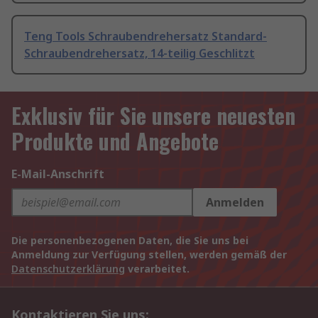
Teng Tools Schraubendrehersatz Standard-
Schraubendrehersatz, 14-teilig Geschlitzt
Exklusiv für Sie unsere neuesten
Produkte und Angebote
E-Mail-Anschrift
Anmelden
Die personenbezogenen Daten, die Sie uns bei
Anmeldung zur Verfügung stellen, werden gemäß der
Datenschutzerklärung
verarbeitet.
Kontaktieren Sie uns: