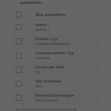
auswählen.
Alle auswählen
Marke
DeWALT
Produkt Typ
Schraubendrehersatz
Schraubendreher Typ
Standard
Anzahl der Teile
14
ESD-Sicherheit
Nein
Normen/Zulassungen
RoHS Exempt