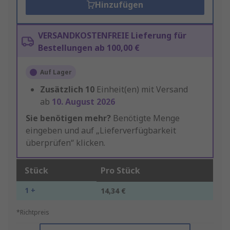
Hinzufügen
VERSANDKOSTENFREIE Lieferung für
Bestellungen ab 100,00 €
Auf Lager
Zusätzlich
10
Einheit(en) mit Versand
ab
10. August 2026
Sie benötigen mehr?
Benötigte Menge
eingeben und auf „Lieferverfügbarkeit
überprüfen“ klicken.
Stück
Pro Stück
1 +
14,34 €
*Richtpreis