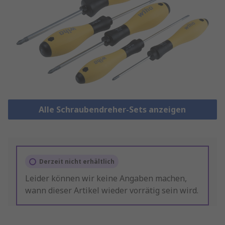
Alle Schraubendreher-Sets anzeigen
Derzeit nicht erhältlich
Leider können wir keine Angaben machen,
wann dieser Artikel wieder vorrätig sein wird.