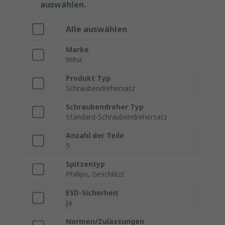
auswählen.
Alle auswählen
Marke
Wiha
Produkt Typ
Schraubendrehersatz
Schraubendreher Typ
Standard-Schraubendrehersatz
Anzahl der Teile
5
Spitzentyp
Phillips, Geschlitzt
ESD-Sicherheit
Ja
Normen/Zulassungen