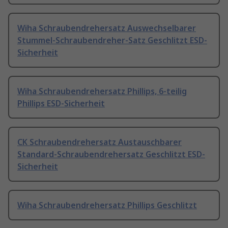
Wiha Schraubendrehersatz Auswechselbarer
Stummel-Schraubendreher-Satz Geschlitzt ESD-
Sicherheit
Wiha Schraubendrehersatz Phillips, 6-teilig
Phillips ESD-Sicherheit
CK Schraubendrehersatz Austauschbarer
Standard-Schraubendrehersatz Geschlitzt ESD-
Sicherheit
Wiha Schraubendrehersatz Phillips Geschlitzt