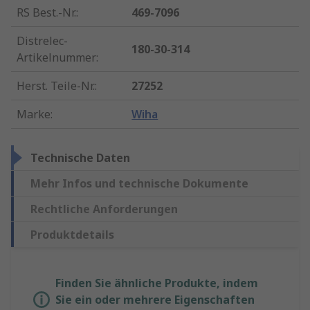
RS Best.-Nr.
:
469-7096
Distrelec-
180-30-314
Artikelnummer
:
Herst. Teile-Nr.
:
27252
Marke
:
Wiha
Technische Daten
Mehr Infos und technische Dokumente
Rechtliche Anforderungen
Produktdetails
Finden Sie ähnliche Produkte, indem
Sie ein oder mehrere Eigenschaften