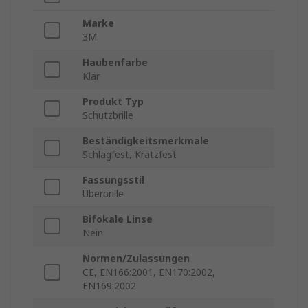
Marke
3M
Haubenfarbe
Klar
Produkt Typ
Schutzbrille
Beständigkeitsmerkmale
Schlagfest, Kratzfest
Fassungsstil
Überbrille
Bifokale Linse
Nein
Normen/Zulassungen
CE, EN166:2001, EN170:2002,
EN169:2002