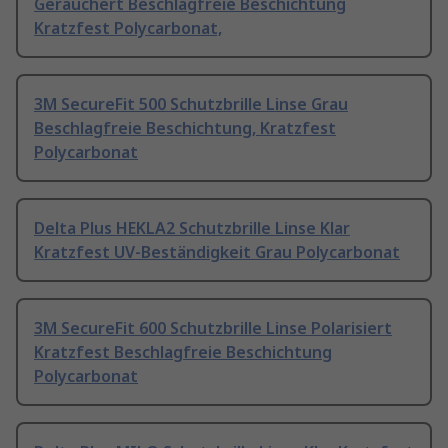
Geräuchert Beschlagfreie Beschichtung
Kratzfest Polycarbonat,
3M SecureFit 500 Schutzbrille Linse Grau
Beschlagfreie Beschichtung, Kratzfest
Polycarbonat
Delta Plus HEKLA2 Schutzbrille Linse Klar
Kratzfest UV-Beständigkeit Grau Polycarbonat
3M SecureFit 600 Schutzbrille Linse Polarisiert
Kratzfest Beschlagfreie Beschichtung
Polycarbonat