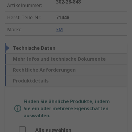
302-28-848
Artikelnummer
:
Herst. Teile-Nr.
:
71448
Marke
:
3M
Technische Daten
Mehr Infos und technische Dokumente
Rechtliche Anforderungen
Produktdetails
Finden Sie ähnliche Produkte, indem
Sie ein oder mehrere Eigenschaften
auswählen.
Alle auswählen