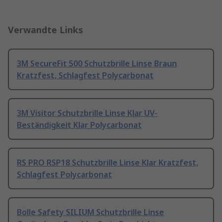
Verwandte Links
3M SecureFit 500 Schutzbrille Linse Braun
Kratzfest, Schlagfest Polycarbonat
3M Visitor Schutzbrille Linse Klar UV-
Beständigkeit Klar Polycarbonat
RS PRO RSP18 Schutzbrille Linse Klar Kratzfest,
Schlagfest Polycarbonat
Bolle Safety SILIUM Schutzbrille Linse